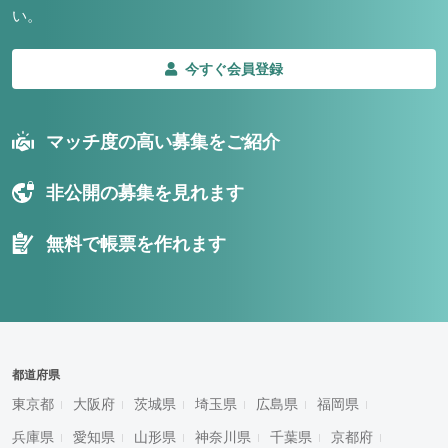
い。
今すぐ会員登録
マッチ度の高い募集をご紹介
非公開の募集を見れます
無料で帳票を作れます
都道府県
東京都
大阪府
茨城県
埼玉県
広島県
福岡県
兵庫県
愛知県
山形県
神奈川県
千葉県
京都府