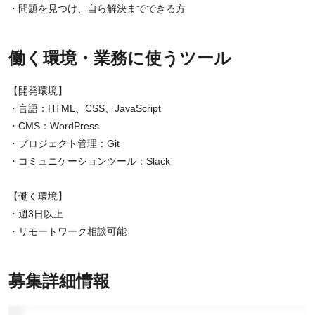
・問題を見つけ、自ら解決までできる方
働く環境・業務に使うツール
【開発環境】
・言語：HTML、CSS、JavaScript
・CMS：WordPress
・プロジェクト管理：Git
・コミュニケーションツール：Slack
【働く環境】
・週3日以上
・リモートワーク相談可能
募集詳細情報