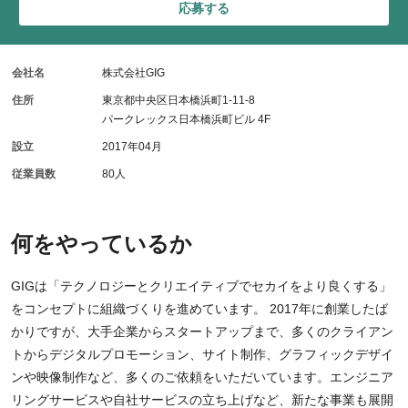
応募する
会社名
株式会社GIG
住所
東京都中央区日本橋浜町1-11-8
パークレックス日本橋浜町ビル 4F
設立
2017年04月
従業員数
80人
何をやっているか
GIGは「テクノロジーとクリエイティブでセカイをより良くする」
をコンセプトに組織づくりを進めています。 2017年に創業したば
かりですが、大手企業からスタートアップまで、多くのクライアン
トからデジタルプロモーション、サイト制作、グラフィックデザイ
ンや映像制作など、多くのご依頼をいただいています。エンジニア
リングサービスや自社サービスの立ち上げなど、新たな事業も展開