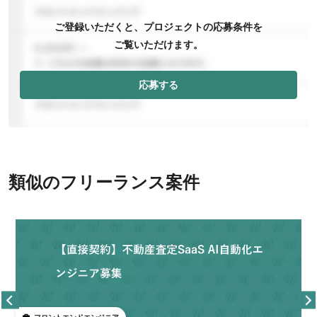
ご登録いただくと、プロジェクトの応募条件を
ご覧いただけます。
応募する
類似のフリーランス案件