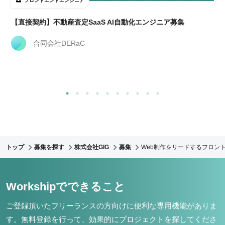
フロントエンドエンジニア
経
【直接契約】不動産査定SaaS AI自動化エンジニア募集
合同会社DERaC
トップ
募集を探す
株式会社GIG
募集
Web制作をリードするフロント
Workshipでできること
ご登録頂いたフリーランスの方向けに便利な専用機能がありま
す。
無料登録を行って、効果的にプロジェクトを探してくださ