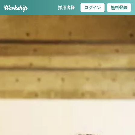
採用者様
ログイン
無料登録