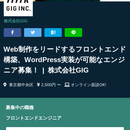
株式会社GIG
Web制作をリードするフロントエンド
構築、WordPress実装が可能なエンジ
ニア募集！ | 株式会社GIG
東京都中央区
2,500円 〜
オンライン面談OK!
募集中の職種
フロントエンドエンジニア