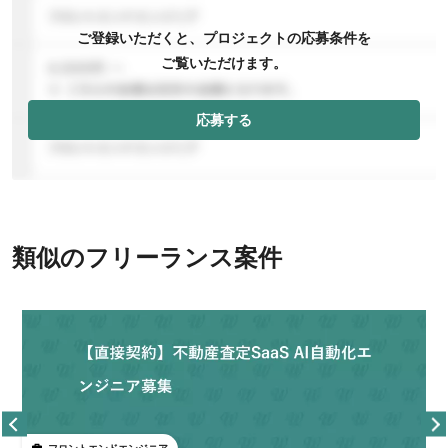
ご登録いただくと、プロジェクトの応募条件を
ご覧いただけます。
応募する
類似のフリーランス案件