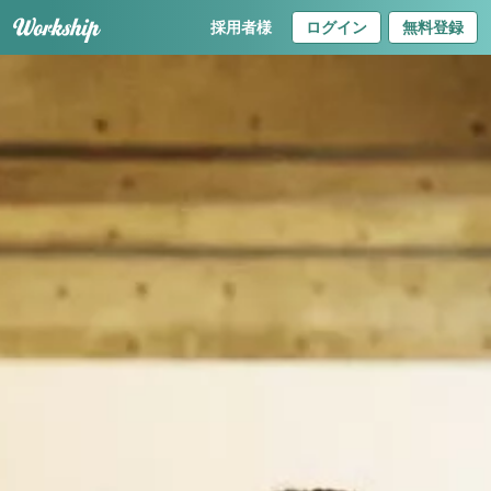
採用者様
ログイン
無料登録