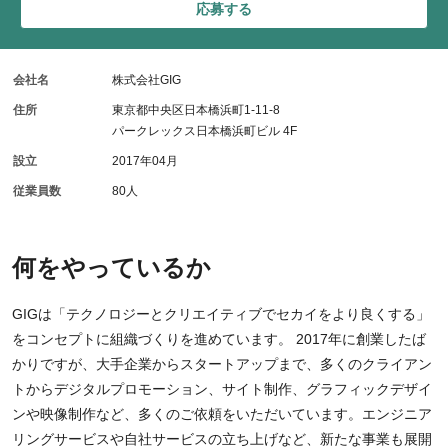
応募する
会社名
株式会社GIG
住所
東京都中央区日本橋浜町1-11-8
パークレックス日本橋浜町ビル 4F
設立
2017年04月
従業員数
80人
何をやっているか
GIGは「テクノロジーとクリエイティブでセカイをより良くする」
をコンセプトに組織づくりを進めています。 2017年に創業したば
かりですが、大手企業からスタートアップまで、多くのクライアン
トからデジタルプロモーション、サイト制作、グラフィックデザイ
ンや映像制作など、多くのご依頼をいただいています。エンジニア
リングサービスや自社サービスの立ち上げなど、新たな事業も展開