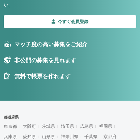
い。
今すぐ会員登録
マッチ度の高い募集をご紹介
非公開の募集を見れます
無料で帳票を作れます
都道府県
東京都
大阪府
茨城県
埼玉県
広島県
福岡県
兵庫県
愛知県
山形県
神奈川県
千葉県
京都府