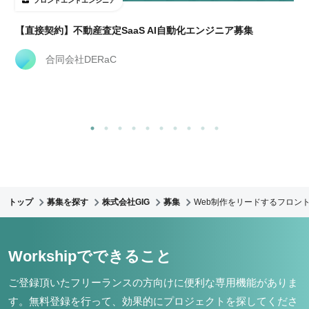
フロントエンドエンジニア
【直接契約】不動産査定SaaS AI自動化エンジニア募集
合同会社DERaC
トップ
募集を探す
株式会社GIG
募集
Web制作をリードするフロント
Workshipでできること
ご登録頂いたフリーランスの方向けに便利な専用機能がありま
す。
無料登録を行って、効果的にプロジェクトを探してくださ