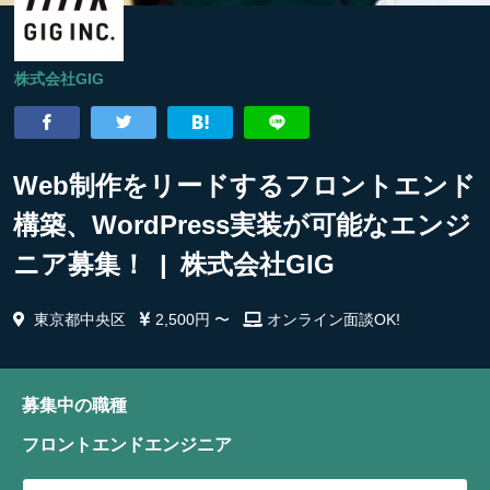
株式会社GIG
Web制作をリードするフロントエンド
構築、WordPress実装が可能なエンジ
ニア募集！ | 株式会社GIG
東京都中央区
2,500円 〜
オンライン面談OK!
募集中の職種
フロントエンドエンジニア