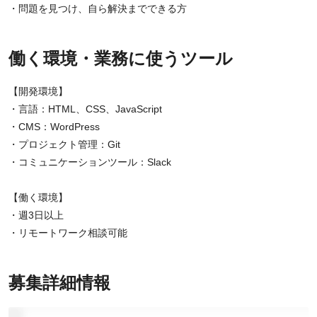
・問題を見つけ、自ら解決までできる方
働く環境・業務に使うツール
【開発環境】
・言語：HTML、CSS、JavaScript
・CMS：WordPress
・プロジェクト管理：Git
・コミュニケーションツール：Slack
【働く環境】
・週3日以上
・リモートワーク相談可能
募集詳細情報