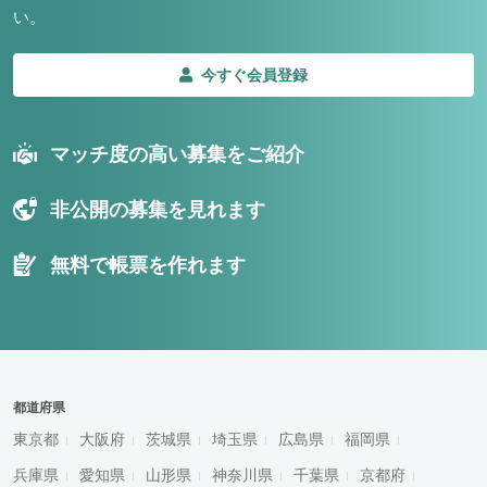
い。
今すぐ会員登録
マッチ度の高い募集をご紹介
非公開の募集を見れます
無料で帳票を作れます
都道府県
東京都
大阪府
茨城県
埼玉県
広島県
福岡県
兵庫県
愛知県
山形県
神奈川県
千葉県
京都府