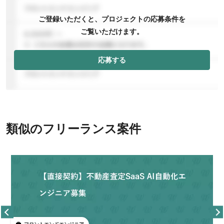
ご登録いただくと、プロジェクトの応募条件を
ご覧いただけます。
応募する
類似のフリーランス案件