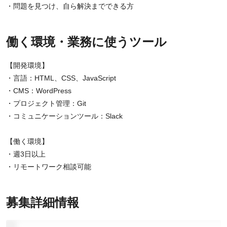
・問題を見つけ、自ら解決までできる方
働く環境・業務に使うツール
【開発環境】
・言語：HTML、CSS、JavaScript
・CMS：WordPress
・プロジェクト管理：Git
・コミュニケーションツール：Slack
【働く環境】
・週3日以上
・リモートワーク相談可能
募集詳細情報