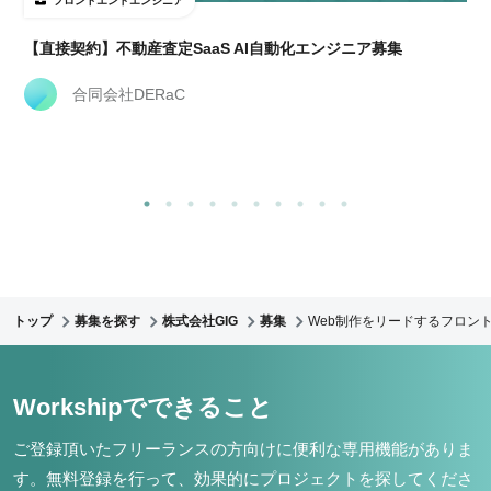
フロントエンドエンジニア
【直接契約】不動産査定SaaS AI自動化エンジニア募集
合同会社DERaC
トップ
募集を探す
株式会社GIG
募集
Web制作をリードするフロント
Workshipでできること
ご登録頂いたフリーランスの方向けに便利な専用機能がありま
す。
無料登録を行って、効果的にプロジェクトを探してくださ