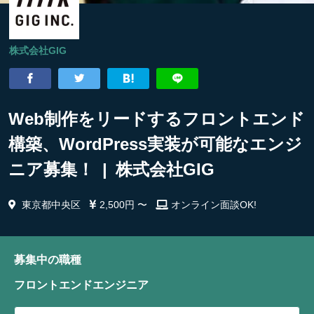
株式会社GIG
Web制作をリードするフロントエンド
構築、WordPress実装が可能なエンジ
ニア募集！ | 株式会社GIG
東京都中央区
2,500円 〜
オンライン面談OK!
募集中の職種
フロントエンドエンジニア