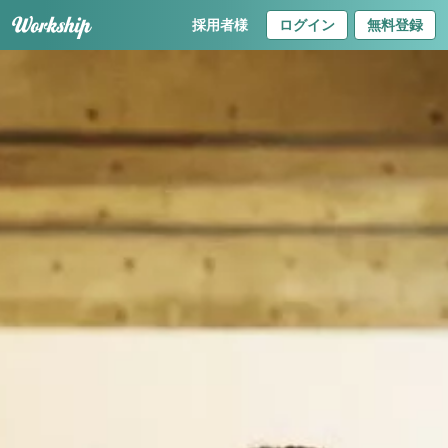
採用者様
ログイン
無料登録