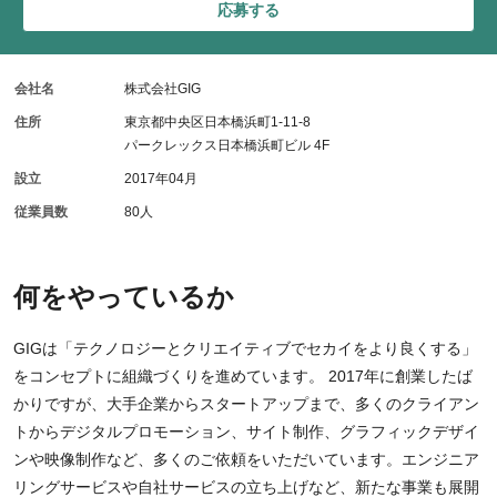
応募する
会社名
株式会社GIG
住所
東京都中央区日本橋浜町1-11-8
パークレックス日本橋浜町ビル 4F
設立
2017年04月
従業員数
80人
何をやっているか
GIGは「テクノロジーとクリエイティブでセカイをより良くする」
をコンセプトに組織づくりを進めています。 2017年に創業したば
かりですが、大手企業からスタートアップまで、多くのクライアン
トからデジタルプロモーション、サイト制作、グラフィックデザイ
ンや映像制作など、多くのご依頼をいただいています。エンジニア
リングサービスや自社サービスの立ち上げなど、新たな事業も展開