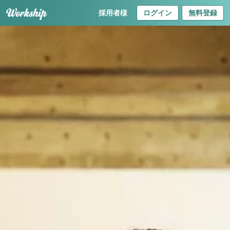
採用者様
ログイン
無料登録