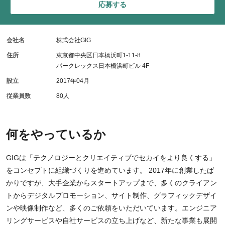
応募する
会社名
株式会社GIG
住所
東京都中央区日本橋浜町1-11-8
パークレックス日本橋浜町ビル 4F
設立
2017年04月
従業員数
80人
何をやっているか
GIGは「テクノロジーとクリエイティブでセカイをより良くする」
をコンセプトに組織づくりを進めています。 2017年に創業したば
かりですが、大手企業からスタートアップまで、多くのクライアン
トからデジタルプロモーション、サイト制作、グラフィックデザイ
ンや映像制作など、多くのご依頼をいただいています。エンジニア
リングサービスや自社サービスの立ち上げなど、新たな事業も展開