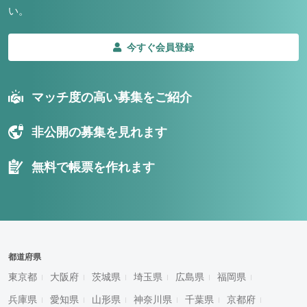
い。
今すぐ会員登録
マッチ度の高い募集をご紹介
非公開の募集を見れます
無料で帳票を作れます
都道府県
東京都
大阪府
茨城県
埼玉県
広島県
福岡県
兵庫県
愛知県
山形県
神奈川県
千葉県
京都府