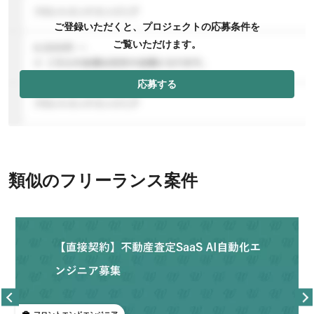
ご登録いただくと、プロジェクトの応募条件を
ご覧いただけます。
応募する
類似のフリーランス案件