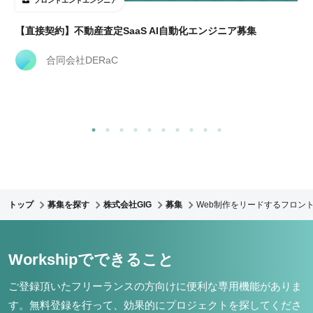
フロントエンドエンジニア
【直接契約】不動産査定SaaS AI自動化エンジニア募集
合同会社DERaC
トップ
募集を探す
株式会社GIG
募集
Web制作をリードするフロント
Workshipでできること
ご登録頂いたフリーランスの方向けに便利な専用機能がありま
す。
無料登録を行って、効果的にプロジェクトを探してくださ