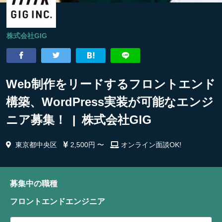
株式会社GIG
Web制作をリードするフロントエンド
構築、WordPress実装が可能なエンジ
ニア募集！ | 株式会社GIG
東京都中央区
2,500円 〜
オンライン面談OK!
募集中の職種
フロントエンドエンジニア