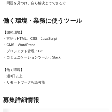
・問題を見つけ、自ら解決までできる方
働く環境・業務に使うツール
【開発環境】
・言語：HTML、CSS、JavaScript
・CMS：WordPress
・プロジェクト管理：Git
・コミュニケーションツール：Slack
【働く環境】
・週3日以上
・リモートワーク相談可能
募集詳細情報