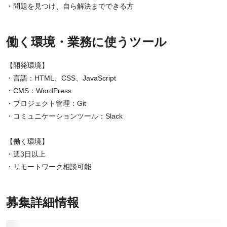
・問題を見つけ、自ら解決までできる方
働く環境・業務に使うツール
【開発環境】
・言語：HTML、CSS、JavaScript
・CMS：WordPress
・プロジェクト管理：Git
・コミュニケーションツール：Slack
【働く環境】
・週3日以上
・リモートワーク相談可能
募集詳細情報