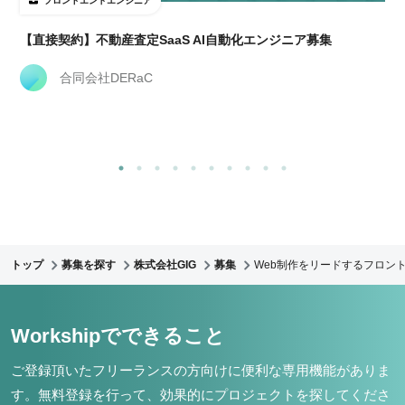
フロントエンドエンジニア
【直接契約】不動産査定SaaS AI自動化エンジニア募集
合同会社DERaC
トップ
募集を探す
株式会社GIG
募集
Web制作をリードするフロント
Workshipでできること
ご登録頂いたフリーランスの方向けに便利な専用機能がありま
す。
無料登録を行って、効果的にプロジェクトを探してくださ