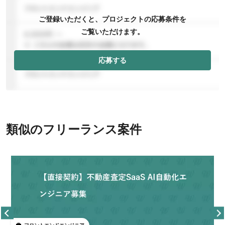
ご登録いただくと、プロジェクトの応募条件を
ご覧いただけます。
応募する
類似のフリーランス案件