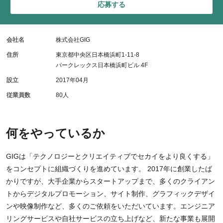
応募する
会社名
株式会社GIG
住所
東京都中央区日本橋浜町1-11-8
パークレックス日本橋浜町ビル 4F
設立
2017年04月
従業員数
80人
何をやっているか
GIGは「テクノロジーとクリエイティブでセカイをより良くする」
をコンセプトに組織づくりを進めています。 2017年に創業したば
かりですが、大手企業からスタートアップまで、多くのクライアン
トからデジタルプロモーション、サイト制作、グラフィックデザイ
ンや映像制作など、多くのご依頼をいただいています。エンジニア
リングサービスや自社サービスの立ち上げなど、新たな事業も展開