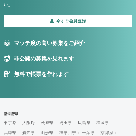
い。
今すぐ会員登録
マッチ度の高い募集をご紹介
非公開の募集を見れます
無料で帳票を作れます
都道府県
東京都
大阪府
茨城県
埼玉県
広島県
福岡県
兵庫県
愛知県
山形県
神奈川県
千葉県
京都府