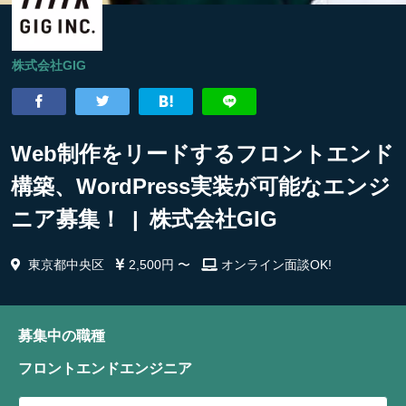
株式会社GIG
Web制作をリードするフロントエンド
構築、WordPress実装が可能なエンジ
ニア募集！ | 株式会社GIG
東京都中央区
2,500円 〜
オンライン面談OK!
募集中の職種
フロントエンドエンジニア