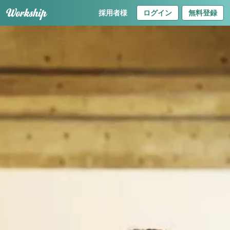
採用者様
ログイン
無料登録