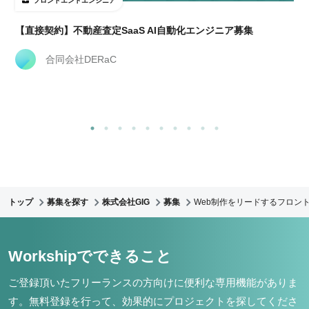
フロントエンドエンジニア
【直接契約】不動産査定SaaS AI自動化エンジニア募集
合同会社DERaC
トップ
募集を探す
株式会社GIG
募集
Web制作をリードするフロント
Workshipでできること
ご登録頂いたフリーランスの方向けに便利な専用機能がありま
す。
無料登録を行って、効果的にプロジェクトを探してくださ