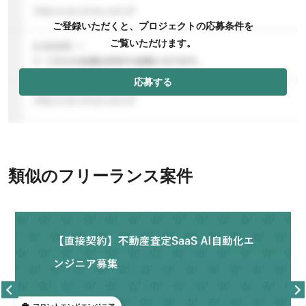
ご登録いただくと、プロジェクトの応募条件を
ご覧いただけます。
応募する
類似のフリーランス案件