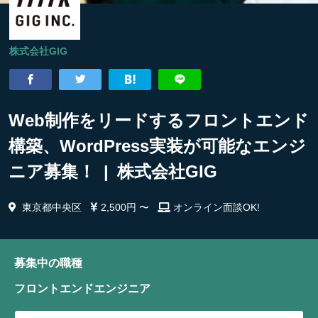
株式会社GIG
Web制作をリードするフロントエンド
構築、WordPress実装が可能なエンジ
ニア募集！ | 株式会社GIG
東京都中央区
2,500円 〜
オンライン面談OK!
募集中の職種
フロントエンドエンジニア