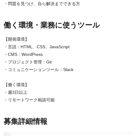
・問題を見つけ、自ら解決までできる方
働く環境・業務に使うツール
【開発環境】
・言語：HTML、CSS、JavaScript
・CMS：WordPress
・プロジェクト管理：Git
・コミュニケーションツール：Slack
【働く環境】
・週3日以上
・リモートワーク相談可能
募集詳細情報