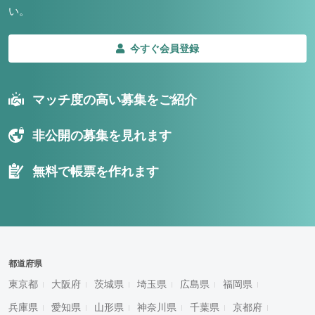
い。
今すぐ会員登録
マッチ度の高い募集をご紹介
非公開の募集を見れます
無料で帳票を作れます
都道府県
東京都
大阪府
茨城県
埼玉県
広島県
福岡県
兵庫県
愛知県
山形県
神奈川県
千葉県
京都府