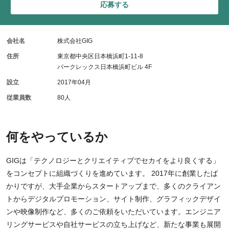
応募する
会社名
株式会社GIG
住所
東京都中央区日本橋浜町1-11-8
パークレックス日本橋浜町ビル 4F
設立
2017年04月
従業員数
80人
何をやっているか
GIGは「テクノロジーとクリエイティブでセカイをより良くする」
をコンセプトに組織づくりを進めています。 2017年に創業したば
かりですが、大手企業からスタートアップまで、多くのクライアン
トからデジタルプロモーション、サイト制作、グラフィックデザイ
ンや映像制作など、多くのご依頼をいただいています。エンジニア
リングサービスや自社サービスの立ち上げなど、新たな事業も展開