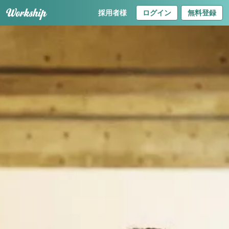
採用者様
ログイン
無料登録