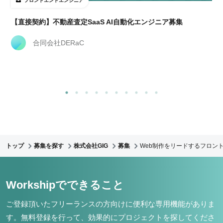
フロントエンドエンジニア
【直接契約】不動産査定SaaS AI自動化エンジニア募集
合同会社DERaC
トップ
募集を探す
株式会社GIG
募集
Web制作をリードするフロント
Workshipでできること
ご登録頂いたフリーランスの方向けに便利な専用機能がありま
す。
無料登録を行って、効果的にプロジェクトを探してくださ