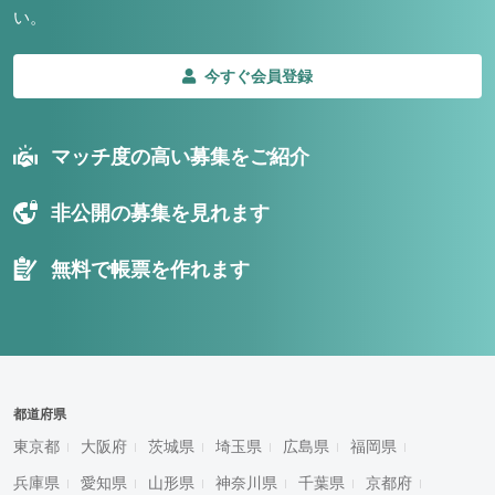
い。
今すぐ会員登録
マッチ度の高い募集をご紹介
非公開の募集を見れます
無料で帳票を作れます
都道府県
東京都
大阪府
茨城県
埼玉県
広島県
福岡県
兵庫県
愛知県
山形県
神奈川県
千葉県
京都府