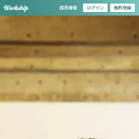
採用者様
ログイン
無料登録