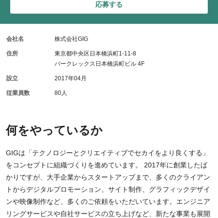
応募する
会社名
株式会社GIG
住所
東京都中央区日本橋浜町1-11-8
パークレックス日本橋浜町ビル 4F
設立
2017年04月
従業員数
80人
何をやっているか
GIGは「テクノロジーとクリエイティブでセカイをより良くする」
をコンセプトに組織づくりを進めています。 2017年に創業したば
かりですが、大手企業からスタートアップまで、多くのクライアン
トからデジタルプロモーション、サイト制作、グラフィックデザイ
ンや映像制作など、多くのご依頼をいただいています。エンジニア
リングサービスや自社サービスの立ち上げなど、新たな事業も展開