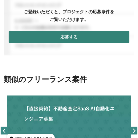
ご登録いただくと、プロジェクトの応募条件を
ご覧いただけます。
応募する
類似のフリーランス案件