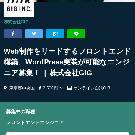
株式会社GIG
Web制作をリードするフロントエンド
構築、WordPress実装が可能なエンジ
ニア募集！ | 株式会社GIG
東京都中央区
2,500円 〜
オンライン面談OK!
募集中の職種
フロントエンドエンジニア