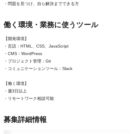
・問題を見つけ、自ら解決までできる方
働く環境・業務に使うツール
【開発環境】
・言語：HTML、CSS、JavaScript
・CMS：WordPress
・プロジェクト管理：Git
・コミュニケーションツール：Slack
【働く環境】
・週3日以上
・リモートワーク相談可能
募集詳細情報