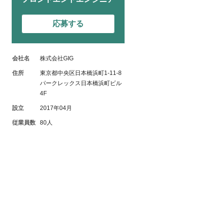
応募する
会社名
株式会社GIG
住所
東京都中央区日本橋浜町1-11-8
パークレックス日本橋浜町ビル
4F
設立
2017年04月
従業員数
80人