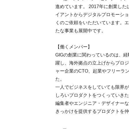
進めています。 2017年に創業
イアントからデジタルプロモーショ
くのご依頼をいただいています。エ
たな事業も展開中です。
【働くメンバー】
GIGの創業に関わっているのは、
躍し、海外拠点の立上げからプロジ
ャー企業のCTO、起業やフリーラ
た。
一人でビジネスをしていても限界が
しろいプロダクトをつくっていきた
編集者やエンジニア・デザイナーな
きっかけを提供するプロダクトを仲