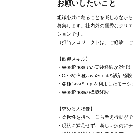
お願いしたいこと
組織を共に創ることを楽しみながら、
募集します。社内外の優秀なクリエ
ションです。
（担当プロジェクトは、ご経験・ご
【歓迎スキル】
・WordPressでの実装経験が2年以
・CSSや各種JavaScriptの設計経験
・各種JavaScriptを利用したモ
・WordPressの構築経験
【求める人物像】
・柔軟性を持ち、自ら考え行動がで
・現状に満足せず、新しい技術にチ