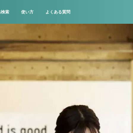
集検索
使い方
よくある質問