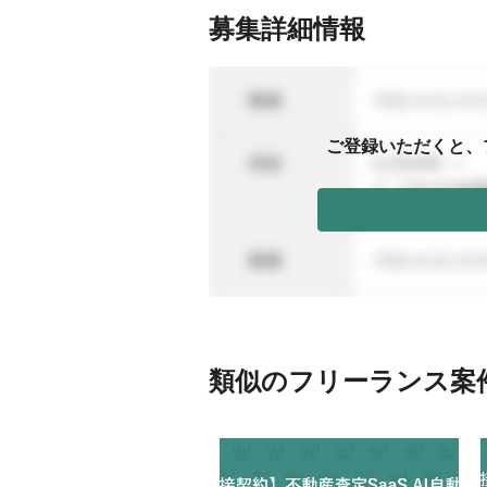
募集詳細情報
ご登録いただくと、
類似のフリーランス案