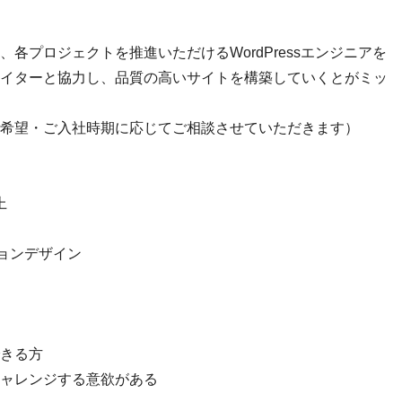
各プロジェクトを推進いただけるWordPressエンジニアを
イターと協力し、品質の高いサイトを構築していくとがミッ
希望・ご入社時期に応じてご相談させていただきます）
上
ーションデザイン
きる方
ャレンジする意欲がある