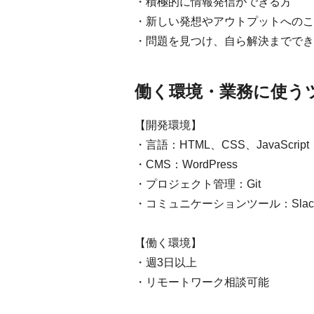
・積極的に情報発信ができる方
・新しい発想やアウトプットへのこ
・問題を見つけ、自ら解決まででき
働く環境・業務に使う
【開発環境】
・言語：HTML、CSS、JavaScript
・CMS：WordPress
・プロジェクト管理：Git
・コミュニケーションツール：Slac
【働く環境】
・週3日以上
・リモートワーク相談可能