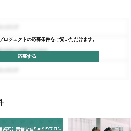
プロジェクトの応募条件を
ご覧いただけます。
応募する
件