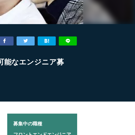
が可能なエンジニア募
募集中の職種
フロントエンドエンジニア