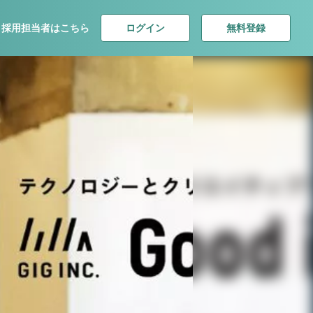
ログイン
無料登録
採用担当者はこちら