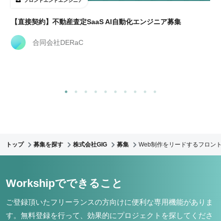
フロントエンドエンジニア
【直接契約】不動産査定SaaS AI自動化エンジニア募集
合同会社DERaC
トップ
募集を探す
株式会社GIG
募集
Web制作をリードするフロント
Workshipでできること
ご登録頂いたフリーランスの方向けに便利な専用機能がありま
す。
無料登録を行って、効果的にプロジェクトを探してくださ