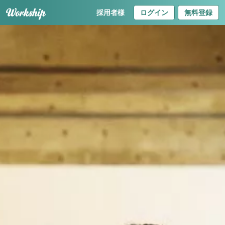
採用者様
ログイン
無料登録