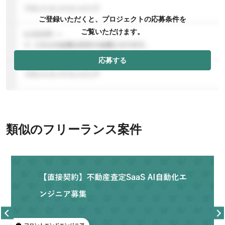
ご登録いただくと、プロジェクトの応募条件を
ご覧いただけます。
応募する
類似のフリーランス案件