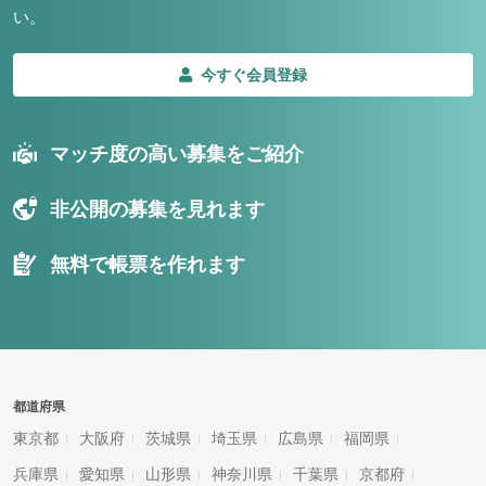
い。
今すぐ会員登録
マッチ度の高い募集をご紹介
非公開の募集を見れます
無料で帳票を作れます
都道府県
東京都
大阪府
茨城県
埼玉県
広島県
福岡県
兵庫県
愛知県
山形県
神奈川県
千葉県
京都府