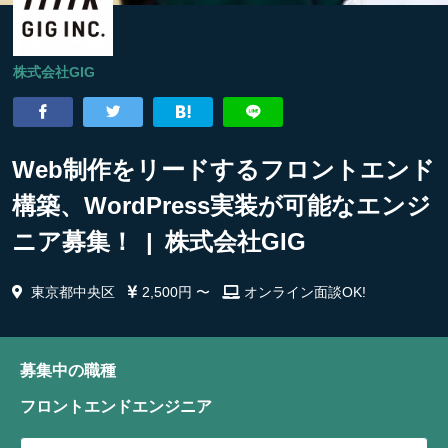
株式会社GIG
Web制作をリードするフロントエンド
構築、WordPress実装が可能なエンジ
ニア募集！ | 株式会社GIG
東京都中央区
2,500円 〜
オンライン面談OK!
募集中の職種
フロントエンドエンジニア