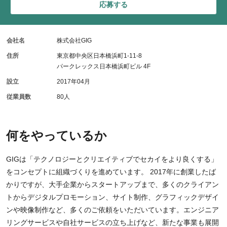
応募する
会社名
株式会社GIG
住所
東京都中央区日本橋浜町1-11-8
パークレックス日本橋浜町ビル 4F
設立
2017年04月
従業員数
80人
何をやっているか
GIGは「テクノロジーとクリエイティブでセカイをより良くする」
をコンセプトに組織づくりを進めています。 2017年に創業したば
かりですが、大手企業からスタートアップまで、多くのクライアン
トからデジタルプロモーション、サイト制作、グラフィックデザイ
ンや映像制作など、多くのご依頼をいただいています。エンジニア
リングサービスや自社サービスの立ち上げなど、新たな事業も展開