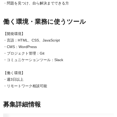
・問題を見つけ、自ら解決までできる方
働く環境・業務に使うツール
【開発環境】
・言語：HTML、CSS、JavaScript
・CMS：WordPress
・プロジェクト管理：Git
・コミュニケーションツール：Slack
【働く環境】
・週3日以上
・リモートワーク相談可能
募集詳細情報