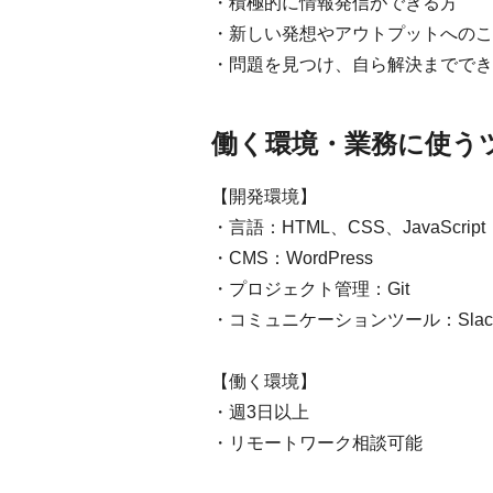
・積極的に情報発信ができる方
・新しい発想やアウトプットへのこ
・問題を見つけ、自ら解決まででき
働く環境・業務に使う
【開発環境】
・言語：HTML、CSS、JavaScript
・CMS：WordPress
・プロジェクト管理：Git
・コミュニケーションツール：Slac
【働く環境】
・週3日以上
・リモートワーク相談可能