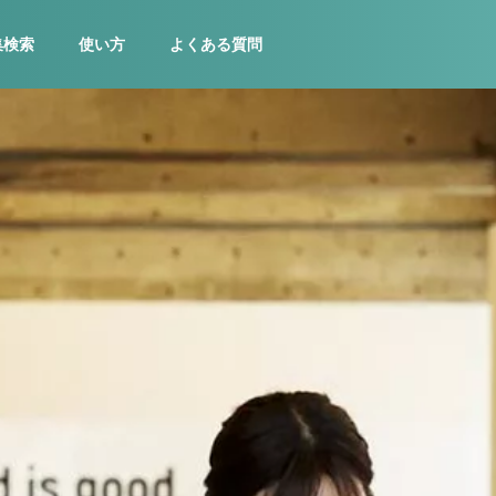
集検索
使い方
よくある質問