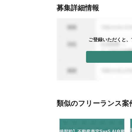
募集詳細情報
ご登録いただくと、
類似のフリーランス案