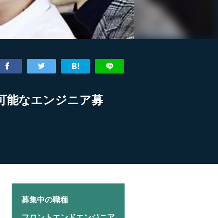
が可能なエンジニア募
募集中の職種
フロントエンドエンジニア