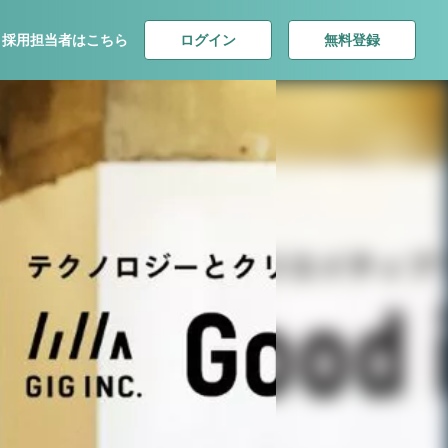
ログイン
無料登録
採用担当者はこちら