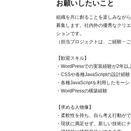
お願いしたいこと
組織を共に創ることを楽しみながら、
募集します。社内外の優秀なクリエ
ションです。
（担当プロジェクトは、ご経験・ご
【歓迎スキル】
・WordPressでの実装経験が2年以
・CSSや各種JavaScriptの設計経験
・各種JavaScriptを利用したモ
・WordPressの構築経験
【求める人物像】
・柔軟性を持ち、自ら考え行動がで
・現状に満足せず、新しい技術にチ