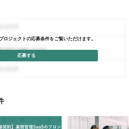
プロジェクトの応募条件を
ご覧いただけます。
応募する
件