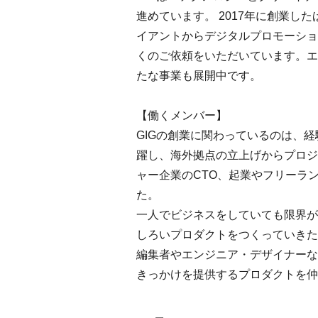
進めています。 2017年に創業
イアントからデジタルプロモーショ
くのご依頼をいただいています。エ
たな事業も展開中です。
【働くメンバー】
GIGの創業に関わっているのは、
躍し、海外拠点の立上げからプロジ
ャー企業のCTO、起業やフリーラ
た。
一人でビジネスをしていても限界が
しろいプロダクトをつくっていきた
編集者やエンジニア・デザイナーな
きっかけを提供するプロダクトを仲