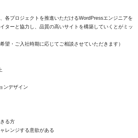
各プロジェクトを推進いただけるWordPressエンジニアを
イターと協力し、品質の高いサイトを構築していくとがミッ
希望・ご入社時期に応じてご相談させていただきます）
上
ーションデザイン
きる方
ャレンジする意欲がある