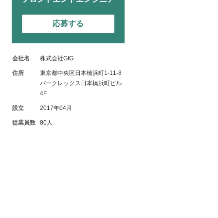
応募する
会社名
株式会社GIG
住所
東京都中央区日本橋浜町1-11-8
パークレックス日本橋浜町ビル
4F
設立
2017年04月
従業員数
80人