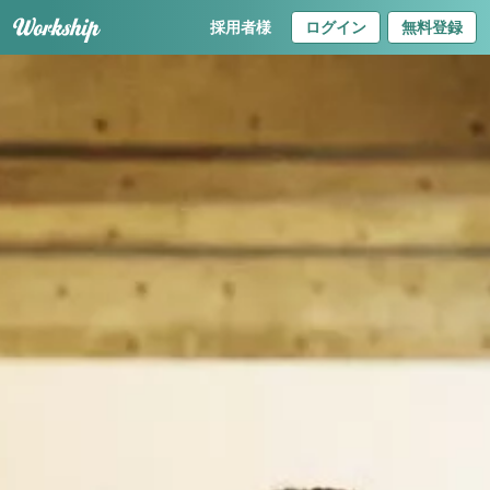
採用者様
ログイン
無料登録