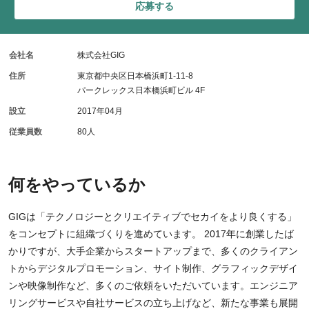
応募する
会社名
株式会社GIG
住所
東京都中央区日本橋浜町1-11-8
パークレックス日本橋浜町ビル 4F
設立
2017年04月
従業員数
80人
何をやっているか
GIGは「テクノロジーとクリエイティブでセカイをより良くする」
をコンセプトに組織づくりを進めています。 2017年に創業したば
かりですが、大手企業からスタートアップまで、多くのクライアン
トからデジタルプロモーション、サイト制作、グラフィックデザイ
ンや映像制作など、多くのご依頼をいただいています。エンジニア
リングサービスや自社サービスの立ち上げなど、新たな事業も展開