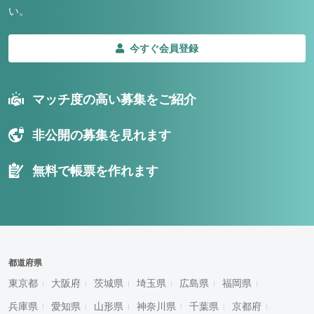
い。
今すぐ会員登録
マッチ度の高い募集をご紹介
非公開の募集を見れます
無料で帳票を作れます
都道府県
東京都
大阪府
茨城県
埼玉県
広島県
福岡県
兵庫県
愛知県
山形県
神奈川県
千葉県
京都府