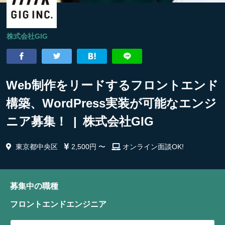
株式会社GIG
Web制作をリードするフロントエンド
構築、WordPress実装が可能なエンジ
ニア募集！ | 株式会社GIG
東京都中央区
2,500円 〜
オンライン面談OK!
募集中の職種
フロントエンドエンジニア