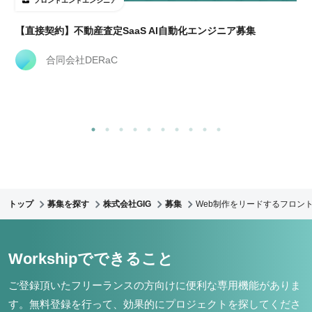
フロントエンドエンジニア
【直接契約】不動産査定SaaS AI自動化エンジニア募集
合同会社DERaC
トップ
募集を探す
株式会社GIG
募集
Web制作をリードするフロント
Workshipでできること
ご登録頂いたフリーランスの方向けに便利な専用機能がありま
す。
無料登録を行って、効果的にプロジェクトを探してくださ