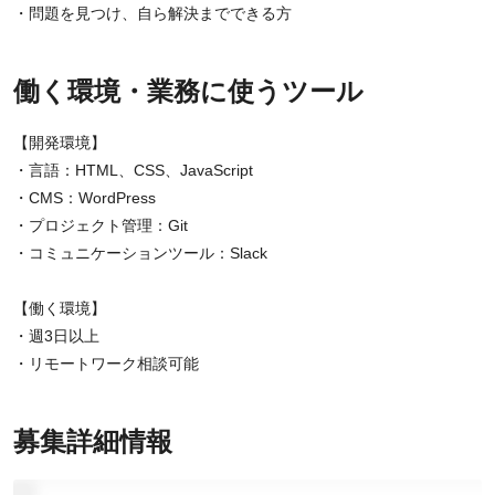
・問題を見つけ、自ら解決までできる方
働く環境・業務に使うツール
【開発環境】
・言語：HTML、CSS、JavaScript
・CMS：WordPress
・プロジェクト管理：Git
・コミュニケーションツール：Slack
【働く環境】
・週3日以上
・リモートワーク相談可能
募集詳細情報