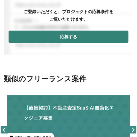
ご登録いただくと、プロジェクトの応募条件を
ご覧いただけます。
応募する
類似のフリーランス案件