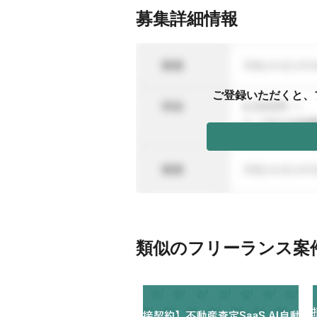
募集詳細情報
ご登録いただくと、
類似のフリーランス案