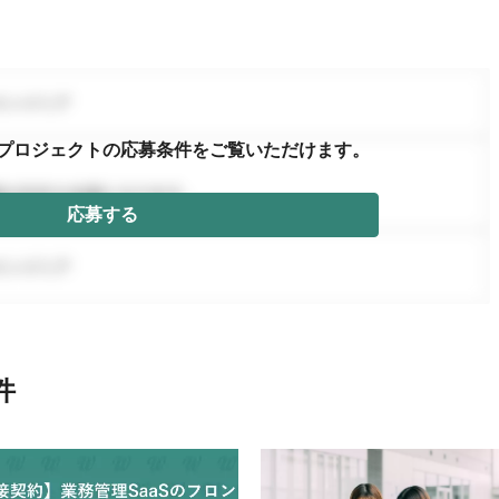
プロジェクトの応募条件を
ご覧いただけます。
応募する
件