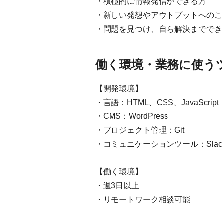
・積極的に情報発信ができる方
・新しい発想やアウトプットへのこ
・問題を見つけ、自ら解決まででき
働く環境・業務に使う
【開発環境】
・言語：HTML、CSS、JavaScript
・CMS：WordPress
・プロジェクト管理：Git
・コミュニケーションツール：Slac
【働く環境】
・週3日以上
・リモートワーク相談可能