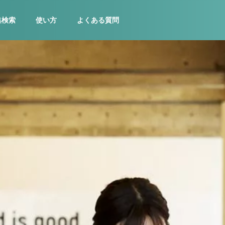
集検索
使い方
よくある質問