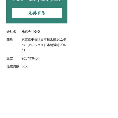
応募する
会社名
株式会社GIG
住所
東京都中央区日本橋浜町1-11-8
パークレックス日本橋浜町ビル
4F
設立
2017年04月
従業員数
80人