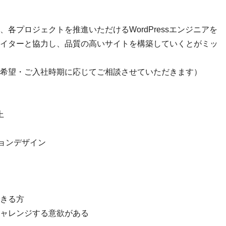
各プロジェクトを推進いただけるWordPressエンジニアを
イターと協力し、品質の高いサイトを構築していくとがミッ
希望・ご入社時期に応じてご相談させていただきます）
上
ーションデザイン
きる方
ャレンジする意欲がある