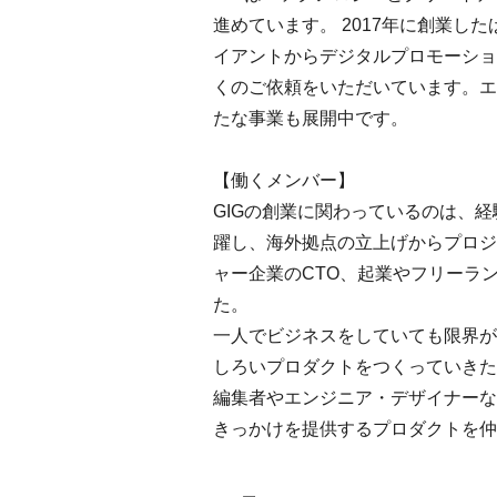
進めています。 2017年に創業
イアントからデジタルプロモーショ
くのご依頼をいただいています。エ
たな事業も展開中です。
【働くメンバー】
GIGの創業に関わっているのは、
躍し、海外拠点の立上げからプロジ
ャー企業のCTO、起業やフリーラ
た。
一人でビジネスをしていても限界が
しろいプロダクトをつくっていきた
編集者やエンジニア・デザイナーな
きっかけを提供するプロダクトを仲