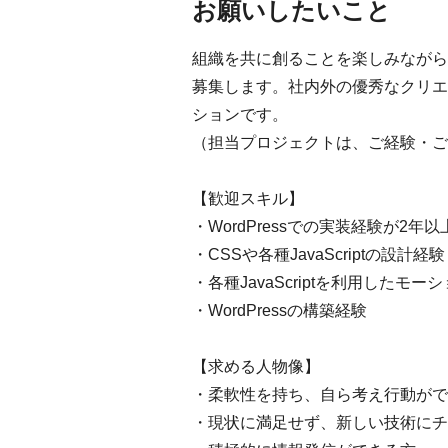
お願いしたいこと
組織を共に創ることを楽しみながら、
募集します。社内外の優秀なクリエ
ションです。
（担当プロジェクトは、ご経験・ご
【歓迎スキル】
・WordPressでの実装経験が2年以
・CSSや各種JavaScriptの設計経験
・各種JavaScriptを利用したモ
・WordPressの構築経験
【求める人物像】
・柔軟性を持ち、自ら考え行動がで
・現状に満足せず、新しい技術にチ