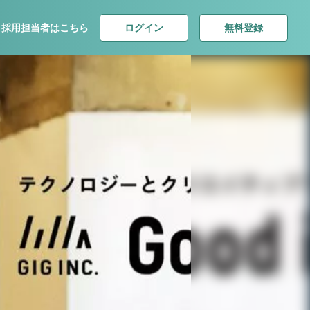
ログイン
無料登録
採用担当者はこちら