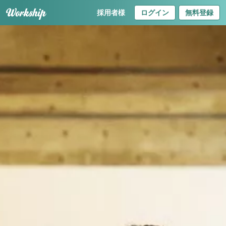
採用者様
ログイン
無料登録