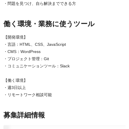
・問題を見つけ、自ら解決までできる方
働く環境・業務に使うツール
【開発環境】
・言語：HTML、CSS、JavaScript
・CMS：WordPress
・プロジェクト管理：Git
・コミュニケーションツール：Slack
【働く環境】
・週3日以上
・リモートワーク相談可能
募集詳細情報