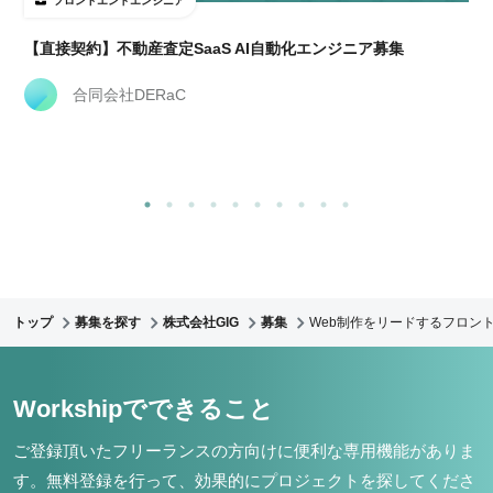
フロントエンドエンジニア
【直接契約】不動産査定SaaS AI自動化エンジニア募集
合同会社DERaC
トップ
募集を探す
株式会社GIG
募集
Web制作をリードするフロント
Workshipでできること
ご登録頂いたフリーランスの方向けに便利な専用機能がありま
す。
無料登録を行って、効果的にプロジェクトを探してくださ