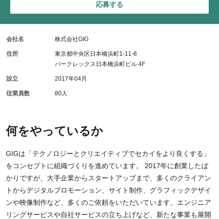
応募する
会社名
株式会社GIG
住所
東京都中央区日本橋浜町1-11-8
パークレックス日本橋浜町ビル 4F
設立
2017年04月
従業員数
80人
何をやっているか
GIGは「テクノロジーとクリエイティブでセカイをより良くする」
をコンセプトに組織づくりを進めています。 2017年に創業したば
かりですが、大手企業からスタートアップまで、多くのクライアン
トからデジタルプロモーション、サイト制作、グラフィックデザイ
ンや映像制作など、多くのご依頼をいただいています。エンジニア
リングサービスや自社サービスの立ち上げなど、新たな事業も展開