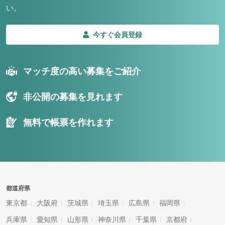
い。
今すぐ会員登録
マッチ度の高い募集をご紹介
非公開の募集を見れます
無料で帳票を作れます
都道府県
東京都
大阪府
茨城県
埼玉県
広島県
福岡県
兵庫県
愛知県
山形県
神奈川県
千葉県
京都府