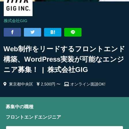
株式会社GIG
Web制作をリードするフロントエンド
構築、WordPress実装が可能なエンジ
ニア募集！ | 株式会社GIG
東京都中央区
2,500円 〜
オンライン面談OK!
募集中の職種
フロントエンドエンジニア