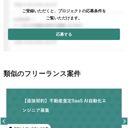
ご登録いただくと、プロジェクトの応募条件を
ご覧いただけます。
応募する
類似のフリーランス案件