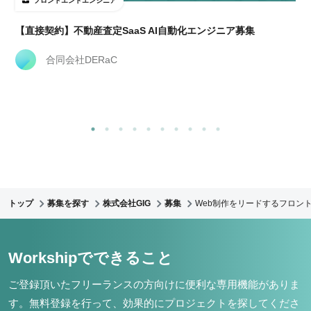
フロントエンドエンジニア
【直接契約】不動産査定SaaS AI自動化エンジニア募集
合同会社DERaC
トップ
募集を探す
株式会社GIG
募集
Web制作をリードするフロント
Workshipでできること
ご登録頂いたフリーランスの方向けに便利な専用機能がありま
す。
無料登録を行って、効果的にプロジェクトを探してくださ