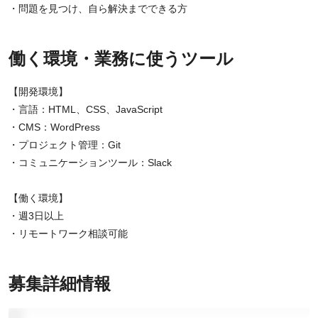
・問題を見つけ、自ら解決までできる方
働く環境・業務に使うツール
【開発環境】
・言語：HTML、CSS、JavaScript
・CMS：WordPress
・プロジェクト管理：Git
・コミュニケーションツール：Slack
【働く環境】
・週3日以上
・リモートワーク相談可能
募集詳細情報