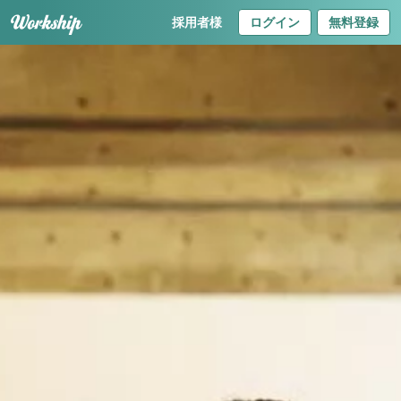
採用者様
ログイン
無料登録