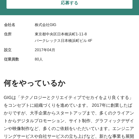
応募する
会社名
株式会社GIG
住所
東京都中央区日本橋浜町1-11-8
パークレックス日本橋浜町ビル 4F
設立
2017年04月
従業員数
80人
何をやっているか
GIGは「テクノロジーとクリエイティブでセカイをより良くする」
をコンセプトに組織づくりを進めています。 2017年に創業したば
かりですが、大手企業からスタートアップまで、多くのクライアン
トからデジタルプロモーション、サイト制作、グラフィックデザイ
ンや映像制作など、多くのご依頼をいただいています。エンジニア
リングサービスや自社サービスの立ち上げなど、新たな事業も展開