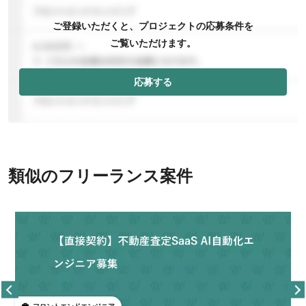
ご登録いただくと、プロジェクトの応募条件を
ご覧いただけます。
応募する
類似のフリーランス案件