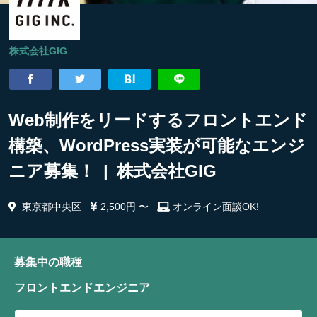
株式会社GIG
Web制作をリードするフロントエンド
構築、WordPress実装が可能なエンジ
ニア募集！ | 株式会社GIG
東京都中央区
2,500円 〜
オンライン面談OK!
募集中の職種
フロントエンドエンジニア