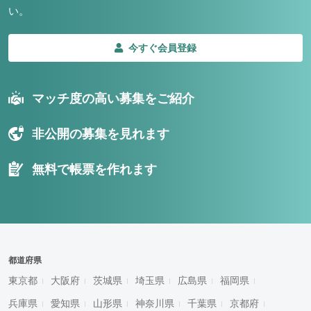
い。
今すぐ会員登録
マッチ度の高い募集をご紹介
非公開の募集を見れます
無料で帳票を作れます
都道府県
東京都
大阪府
茨城県
埼玉県
広島県
福岡県
兵庫県
愛知県
山形県
神奈川県
千葉県
京都府