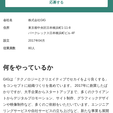
応募する
会社名
株式会社GIG
住所
東京都中央区日本橋浜町1-11-8
パークレックス日本橋浜町ビル 4F
設立
2017年04月
従業員数
80人
何をやっているか
GIGは「テクノロジーとクリエイティブでセカイをより良くする」
をコンセプトに組織づくりを進めています。 2017年に創業したば
かりですが、大手企業からスタートアップまで、多くのクライアン
トからデジタルプロモーション、サイト制作、グラフィックデザイ
ンや映像制作など、多くのご依頼をいただいています。エンジニア
リングサービスや自社サービスの立ち上げなど、新たな事業も展開