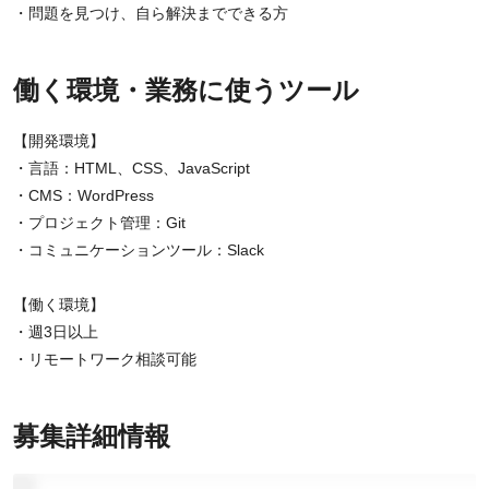
・問題を見つけ、自ら解決までできる方
働く環境・業務に使うツール
【開発環境】
・言語：HTML、CSS、JavaScript
・CMS：WordPress
・プロジェクト管理：Git
・コミュニケーションツール：Slack
【働く環境】
・週3日以上
・リモートワーク相談可能
募集詳細情報