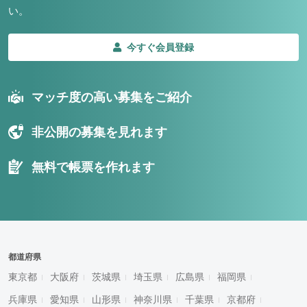
い。
今すぐ会員登録
マッチ度の高い募集をご紹介
非公開の募集を見れます
無料で帳票を作れます
都道府県
東京都
大阪府
茨城県
埼玉県
広島県
福岡県
兵庫県
愛知県
山形県
神奈川県
千葉県
京都府