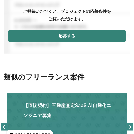
ご登録いただくと、プロジェクトの応募条件を
ご覧いただけます。
応募する
類似のフリーランス案件