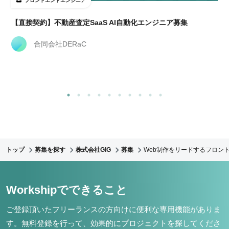
フロントエンドエンジニア
【直接契約】不動産査定SaaS AI自動化エンジニア募集
合同会社DERaC
トップ
募集を探す
株式会社GIG
募集
Web制作をリードするフロント
Workshipでできること
ご登録頂いたフリーランスの方向けに便利な専用機能がありま
す。
無料登録を行って、効果的にプロジェクトを探してくださ