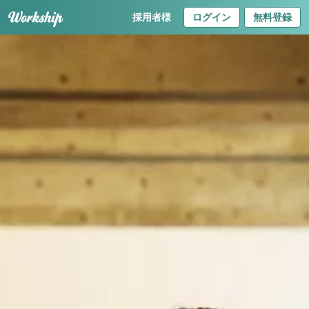
採用者様
ログイン
無料登録