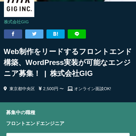
株式会社GIG
Web制作をリードするフロントエンド
構築、WordPress実装が可能なエンジ
ニア募集！ | 株式会社GIG
東京都中央区
2,500円 〜
オンライン面談OK!
募集中の職種
フロントエンドエンジニア