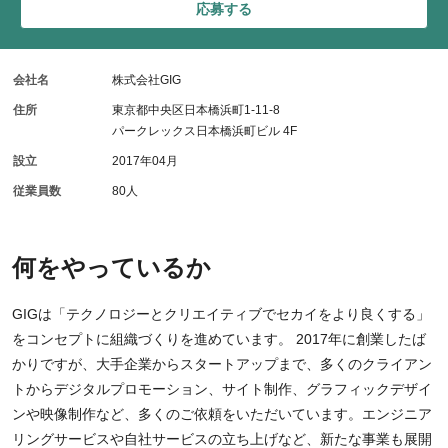
応募する
会社名
株式会社GIG
住所
東京都中央区日本橋浜町1-11-8
パークレックス日本橋浜町ビル 4F
設立
2017年04月
従業員数
80人
何をやっているか
GIGは「テクノロジーとクリエイティブでセカイをより良くする」
をコンセプトに組織づくりを進めています。 2017年に創業したば
かりですが、大手企業からスタートアップまで、多くのクライアン
トからデジタルプロモーション、サイト制作、グラフィックデザイ
ンや映像制作など、多くのご依頼をいただいています。エンジニア
リングサービスや自社サービスの立ち上げなど、新たな事業も展開