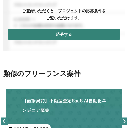
ご登録いただくと、プロジェクトの応募条件を
ご覧いただけます。
応募する
類似のフリーランス案件