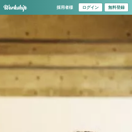
採用者様
ログイン
無料登録