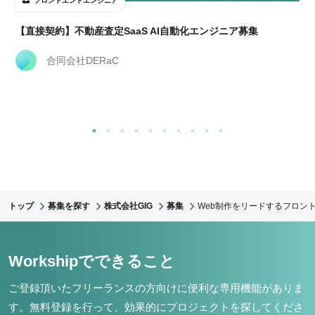
フロントエンドエンジニア
【直接契約】不動産査定SaaS AI自動化エンジニア募集
合同会社DERaC
トップ
募集を探す
株式会社GIG
募集
Web制作をリードするフロント
Workshipでできること
ご登録頂いたフリーランスの方向けに便利な専用機能がありま
す。
無料登録を行って、効果的にプロジェクトを探してくださ