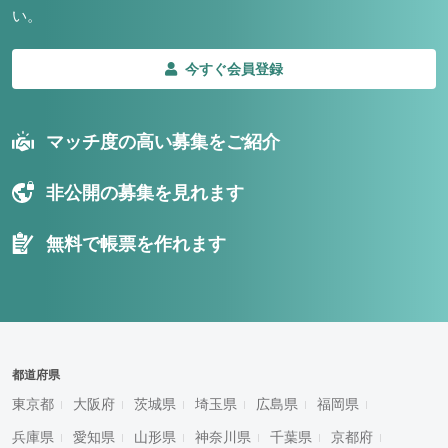
い。
今すぐ会員登録
マッチ度の高い募集をご紹介
非公開の募集を見れます
無料で帳票を作れます
都道府県
東京都
大阪府
茨城県
埼玉県
広島県
福岡県
兵庫県
愛知県
山形県
神奈川県
千葉県
京都府