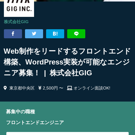
株式会社GIG
Web制作をリードするフロントエンド
構築、WordPress実装が可能なエンジ
ニア募集！ | 株式会社GIG
東京都中央区
2,500円 〜
オンライン面談OK!
募集中の職種
フロントエンドエンジニア