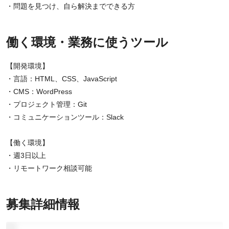
・問題を見つけ、自ら解決までできる方
働く環境・業務に使うツール
【開発環境】
・言語：HTML、CSS、JavaScript
・CMS：WordPress
・プロジェクト管理：Git
・コミュニケーションツール：Slack
【働く環境】
・週3日以上
・リモートワーク相談可能
募集詳細情報