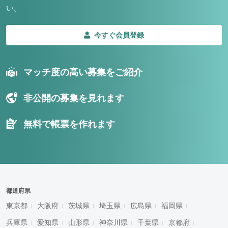
い。
今すぐ会員登録
マッチ度の高い募集をご紹介
非公開の募集を見れます
無料で帳票を作れます
都道府県
東京都
大阪府
茨城県
埼玉県
広島県
福岡県
兵庫県
愛知県
山形県
神奈川県
千葉県
京都府