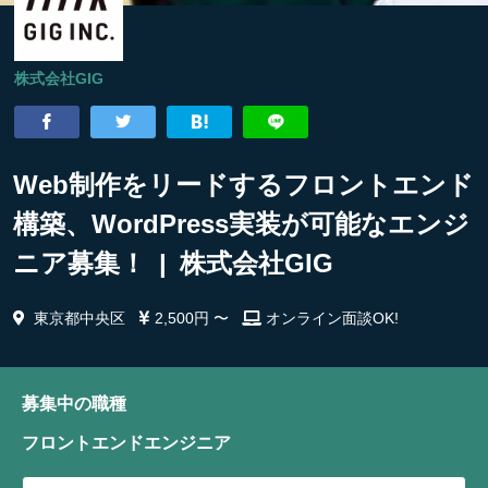
株式会社GIG
Web制作をリードするフロントエンド
構築、WordPress実装が可能なエンジ
ニア募集！ | 株式会社GIG
東京都中央区
2,500円 〜
オンライン面談OK!
募集中の職種
フロントエンドエンジニア