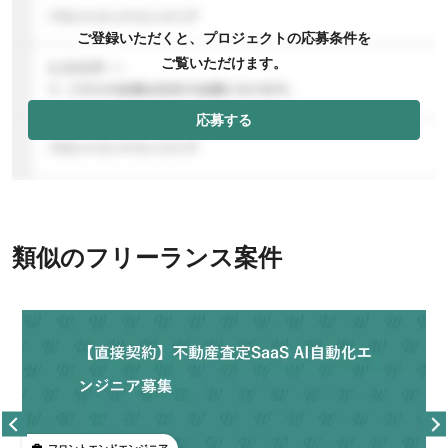
ご登録いただくと、プロジェクトの応募条件を
ご覧いただけます。
応募する
類似のフリーランス案件