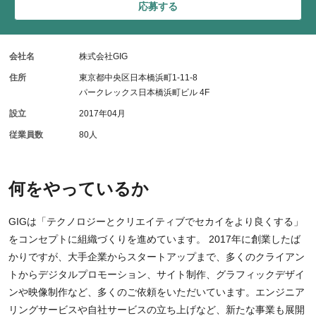
応募する
会社名
株式会社GIG
住所
東京都中央区日本橋浜町1-11-8
パークレックス日本橋浜町ビル 4F
設立
2017年04月
従業員数
80人
何をやっているか
GIGは「テクノロジーとクリエイティブでセカイをより良くする」
をコンセプトに組織づくりを進めています。 2017年に創業したば
かりですが、大手企業からスタートアップまで、多くのクライアン
トからデジタルプロモーション、サイト制作、グラフィックデザイ
ンや映像制作など、多くのご依頼をいただいています。エンジニア
リングサービスや自社サービスの立ち上げなど、新たな事業も展開