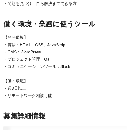
・問題を見つけ、自ら解決までできる方
働く環境・業務に使うツール
【開発環境】
・言語：HTML、CSS、JavaScript
・CMS：WordPress
・プロジェクト管理：Git
・コミュニケーションツール：Slack
【働く環境】
・週3日以上
・リモートワーク相談可能
募集詳細情報