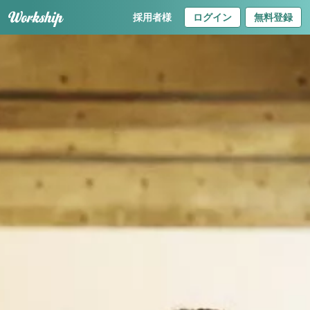
採用者様
ログイン
無料登録