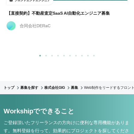
フロントエンドエンジニア
【直接契約】不動産査定SaaS AI自動化エンジニア募集
合同会社DERaC
トップ
募集を探す
株式会社GIG
募集
Web制作をリードするフロント
Workshipでできること
ご登録頂いたフリーランスの方向けに便利な専用機能がありま
す。
無料登録を行って、効果的にプロジェクトを探してくださ