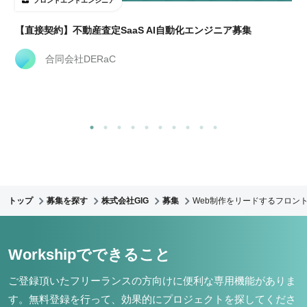
フロントエンドエンジニア
経
【直接契約】不動産査定SaaS AI自動化エンジニア募集
合同会社DERaC
トップ
募集を探す
株式会社GIG
募集
Web制作をリードするフロント
Workshipでできること
ご登録頂いたフリーランスの方向けに便利な専用機能がありま
す。
無料登録を行って、効果的にプロジェクトを探してくださ