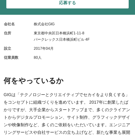
応募する
会社名
株式会社GIG
住所
東京都中央区日本橋浜町1-11-8
パークレックス日本橋浜町ビル 4F
設立
2017年04月
従業員数
80人
何をやっているか
GIGは「テクノロジーとクリエイティブでセカイをより良くする」
をコンセプトに組織づくりを進めています。 2017年に創業したば
かりですが、大手企業からスタートアップまで、多くのクライアン
トからデジタルプロモーション、サイト制作、グラフィックデザイ
ンや映像制作など、多くのご依頼をいただいています。エンジニア
リングサービスや自社サービスの立ち上げなど、新たな事業も展開