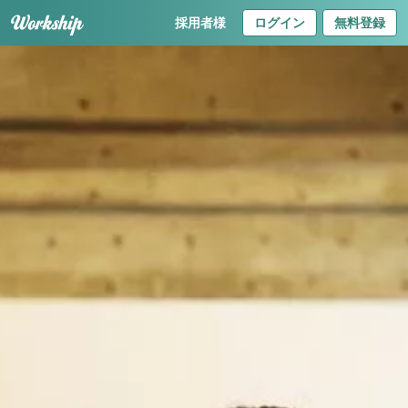
採用者様
ログイン
無料登録