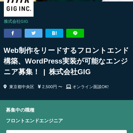
株式会社GIG
Web制作をリードするフロントエンド
構築、WordPress実装が可能なエンジ
ニア募集！ | 株式会社GIG
東京都中央区
2,500円 〜
オンライン面談OK!
募集中の職種
フロントエンドエンジニア