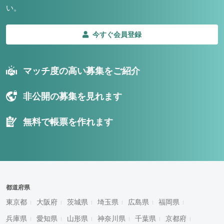
い。
今すぐ会員登録
マッチ度の高い募集をご紹介
非公開の募集を見れます
無料で帳票を作れます
都道府県
東京都
大阪府
茨城県
埼玉県
広島県
福岡県
兵庫県
愛知県
山形県
神奈川県
千葉県
京都府