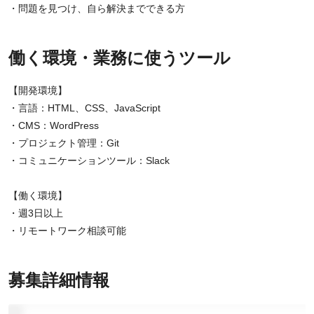
・問題を見つけ、自ら解決までできる方
働く環境・業務に使うツール
【開発環境】
・言語：HTML、CSS、JavaScript
・CMS：WordPress
・プロジェクト管理：Git
・コミュニケーションツール：Slack
【働く環境】
・週3日以上
・リモートワーク相談可能
募集詳細情報