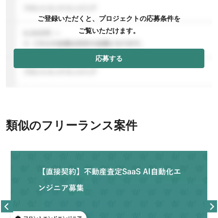
ご登録いただくと、プロジェクトの応募条件を
ご覧いただけます。
応募する
類似のフリーランス案件