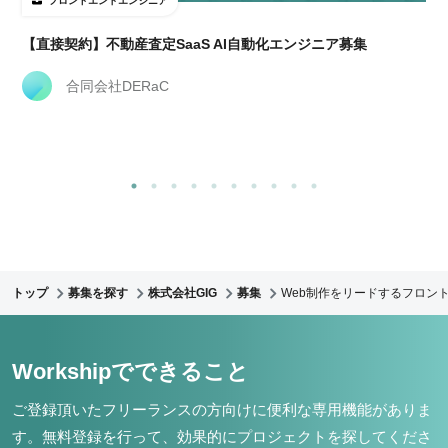
フロントエンドエンジニア
【直接契約】不動産査定SaaS AI自動化エンジニア募集
合同会社DERaC
トップ
募集を探す
株式会社GIG
募集
Web制作をリードするフロント
Workshipでできること
ご登録頂いたフリーランスの方向けに便利な専用機能がありま
す。
無料登録を行って、効果的にプロジェクトを探してくださ