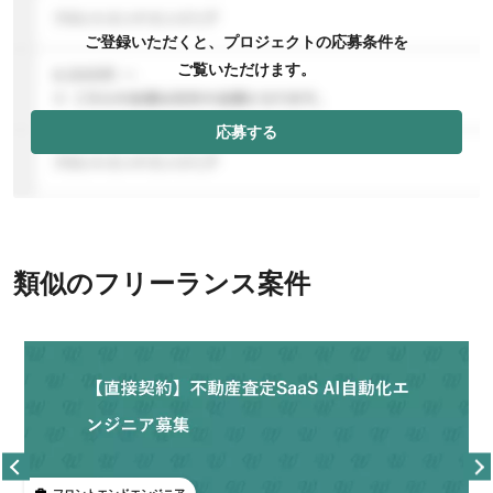
ご登録いただくと、プロジェクトの応募条件を
ご覧いただけます。
応募する
類似のフリーランス案件