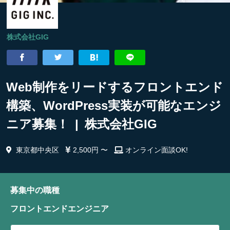
株式会社GIG
Web制作をリードするフロントエンド
構築、WordPress実装が可能なエンジ
ニア募集！ | 株式会社GIG
東京都中央区
2,500円 〜
オンライン面談OK!
募集中の職種
フロントエンドエンジニア