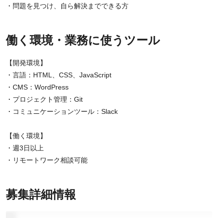
・問題を見つけ、自ら解決までできる方
働く環境・業務に使うツール
【開発環境】
・言語：HTML、CSS、JavaScript
・CMS：WordPress
・プロジェクト管理：Git
・コミュニケーションツール：Slack
【働く環境】
・週3日以上
・リモートワーク相談可能
募集詳細情報