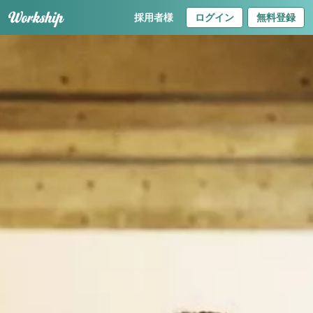
採用者様
ログイン
無料登録