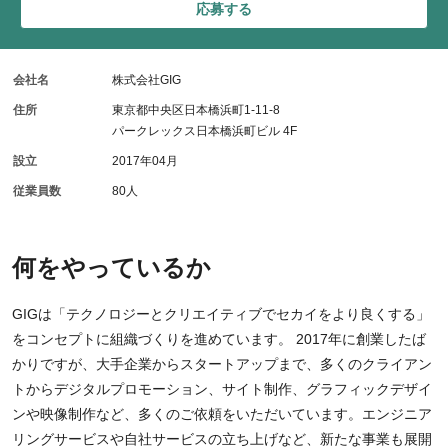
応募する
会社名
株式会社GIG
住所
東京都中央区日本橋浜町1-11-8
パークレックス日本橋浜町ビル 4F
設立
2017年04月
従業員数
80人
何をやっているか
GIGは「テクノロジーとクリエイティブでセカイをより良くする」
をコンセプトに組織づくりを進めています。 2017年に創業したば
かりですが、大手企業からスタートアップまで、多くのクライアン
トからデジタルプロモーション、サイト制作、グラフィックデザイ
ンや映像制作など、多くのご依頼をいただいています。エンジニア
リングサービスや自社サービスの立ち上げなど、新たな事業も展開