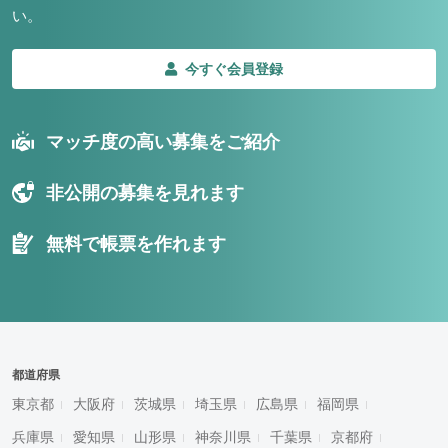
い。
今すぐ会員登録
マッチ度の高い募集をご紹介
非公開の募集を見れます
無料で帳票を作れます
都道府県
東京都
大阪府
茨城県
埼玉県
広島県
福岡県
兵庫県
愛知県
山形県
神奈川県
千葉県
京都府