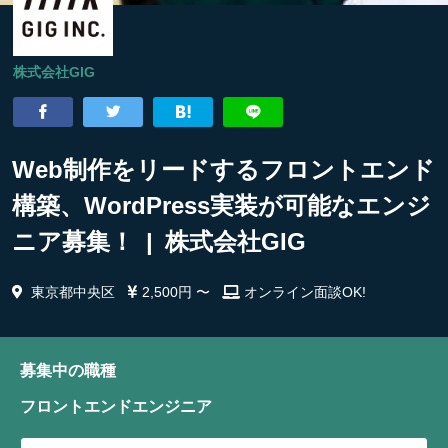
株式会社GIG
Web制作をリードするフロントエンド
構築、WordPress実装が可能なエンジ
ニア募集！ | 株式会社GIG
東京都中央区
2,500円 〜
オンライン面談OK!
募集中の職種
フロントエンドエンジニア