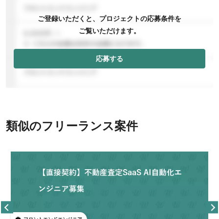
ご登録いただくと、プロジェクトの応募条件を
ご覧いただけます。
応募する
類似のフリーランス案件