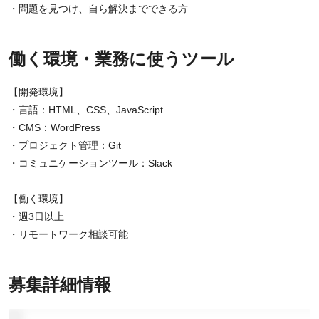
・問題を見つけ、自ら解決までできる方
働く環境・業務に使うツール
【開発環境】
・言語：HTML、CSS、JavaScript
・CMS：WordPress
・プロジェクト管理：Git
・コミュニケーションツール：Slack
【働く環境】
・週3日以上
・リモートワーク相談可能
募集詳細情報