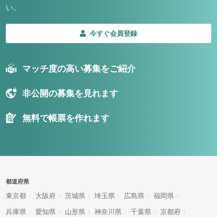
い。
今すぐ会員登録
マッチ度の高い募集をご紹介
非公開の募集を見れます
無料で帳票を作れます
都道府県
東京都
大阪府
茨城県
埼玉県
広島県
福岡県
兵庫県
愛知県
山形県
神奈川県
千葉県
京都府