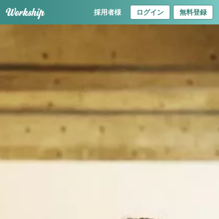
採用者様
ログイン
無料登録