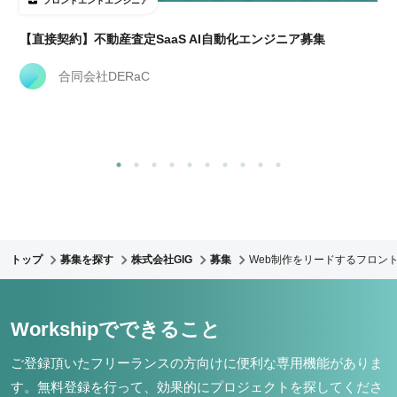
フロントエンドエンジニア
【直接契約】不動産査定SaaS AI自動化エンジニア募集
合同会社DERaC
トップ
募集を探す
株式会社GIG
募集
Web制作をリードするフロント
Workshipでできること
ご登録頂いたフリーランスの方向けに便利な専用機能がありま
す。
無料登録を行って、効果的にプロジェクトを探してくださ