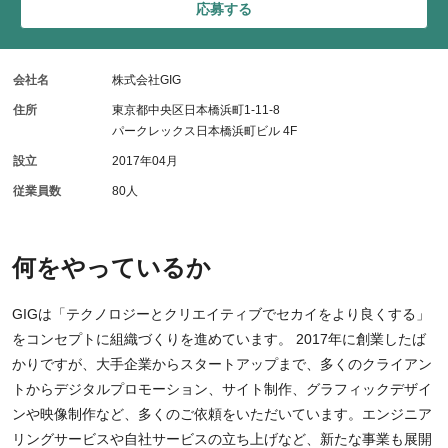
応募する
会社名
株式会社GIG
住所
東京都中央区日本橋浜町1-11-8
パークレックス日本橋浜町ビル 4F
設立
2017年04月
従業員数
80人
何をやっているか
GIGは「テクノロジーとクリエイティブでセカイをより良くする」
をコンセプトに組織づくりを進めています。 2017年に創業したば
かりですが、大手企業からスタートアップまで、多くのクライアン
トからデジタルプロモーション、サイト制作、グラフィックデザイ
ンや映像制作など、多くのご依頼をいただいています。エンジニア
リングサービスや自社サービスの立ち上げなど、新たな事業も展開