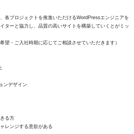
各プロジェクトを推進いただけるWordPressエンジニアを
イターと協力し、品質の高いサイトを構築していくとがミッ
希望・ご入社時期に応じてご相談させていただきます）
上
ーションデザイン
きる方
ャレンジする意欲がある