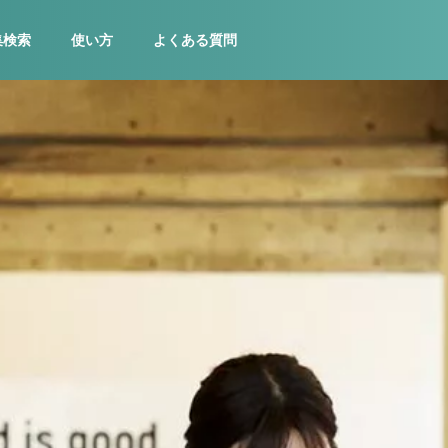
集検索
使い方
よくある質問