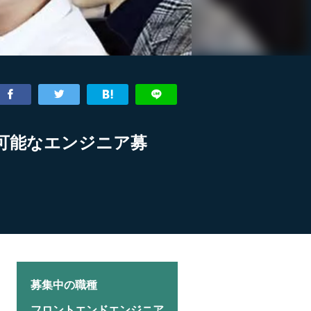
が可能なエンジニア募
募集中の職種
フロントエンドエンジニア