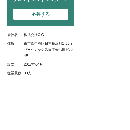
応募する
会社名
株式会社GIG
住所
東京都中央区日本橋浜町1-11-8
パークレックス日本橋浜町ビル
4F
設立
2017年04月
従業員数
80人