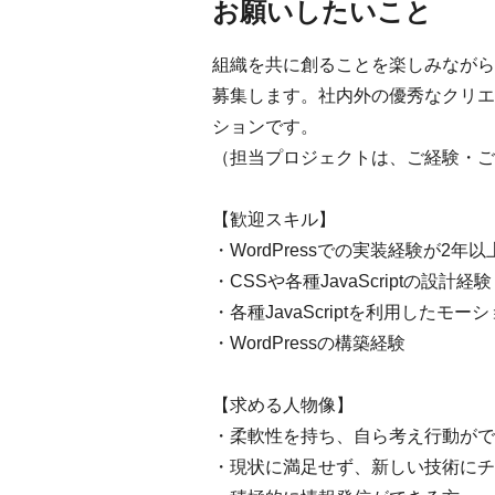
お願いしたいこと
組織を共に創ることを楽しみながら、
募集します。社内外の優秀なクリエ
ションです。
（担当プロジェクトは、ご経験・ご
【歓迎スキル】
・WordPressでの実装経験が2年以
・CSSや各種JavaScriptの設計経験
・各種JavaScriptを利用したモ
・WordPressの構築経験
【求める人物像】
・柔軟性を持ち、自ら考え行動がで
・現状に満足せず、新しい技術にチ