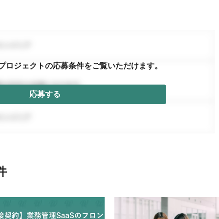
プロジェクトの応募条件を
ご覧いただけます。
応募する
件