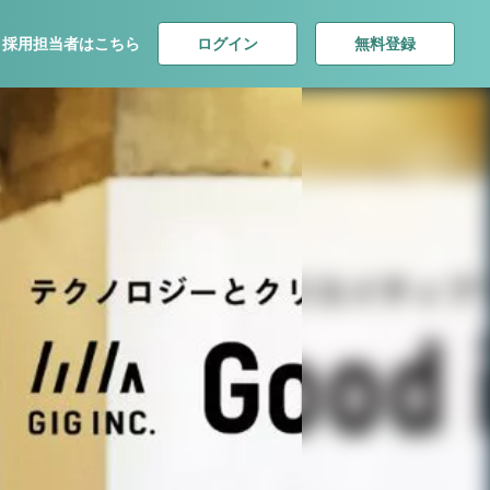
ログイン
無料登録
採用担当者はこちら