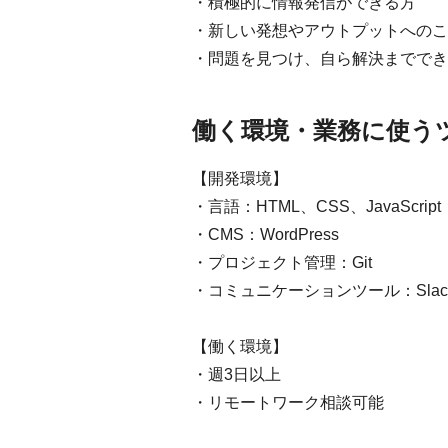
・積極的に情報発信ができる方
・新しい発想やアウトプットへのこ
・問題を見つけ、自ら解決まででき
働く環境・業務に使う
【開発環境】
・言語：HTML、CSS、JavaScript
・CMS：WordPress
・プロジェクト管理：Git
・コミュニケーションツール：Slac
【働く環境】
・週3日以上
・リモートワーク相談可能