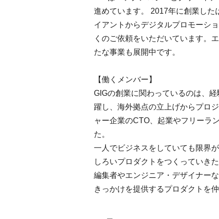
進めています。 2017年に創業
イアントからデジタルプロモーショ
くのご依頼をいただいています。エ
たな事業も展開中です。
【働くメンバー】
GIGの創業に関わっているのは、
躍し、海外拠点の立上げからプロジ
ャー企業のCTO、起業やフリーラ
た。
一人でビジネスをしていても限界が
しろいプロダクトをつくっていきた
編集者やエンジニア・デザイナーな
きっかけを提供するプロダクトを仲