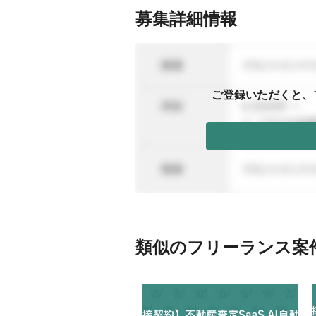
募集詳細情報
ご登録いただくと、
類似のフリーランス案