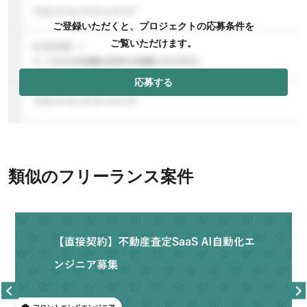
ご登録いただくと、プロジェクトの応募条件を
ご覧いただけます。
応募する
類似のフリーランス案件