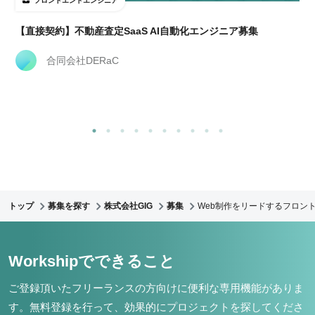
フロントエンドエンジニア
【直接契約】不動産査定SaaS AI自動化エンジニア募集
合同会社DERaC
トップ
募集を探す
株式会社GIG
募集
Web制作をリードするフロント
Workshipでできること
ご登録頂いたフリーランスの方向けに便利な専用機能がありま
す。
無料登録を行って、効果的にプロジェクトを探してくださ