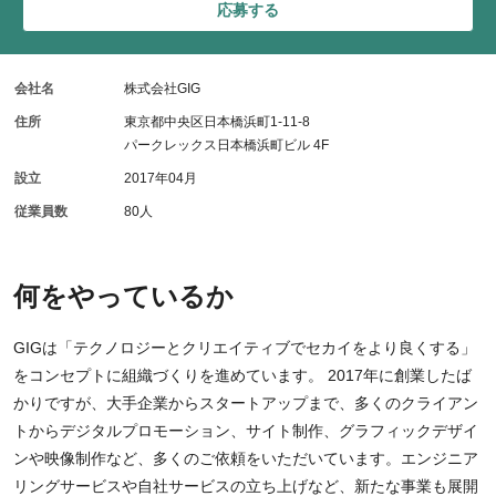
応募する
会社名
株式会社GIG
住所
東京都中央区日本橋浜町1-11-8
パークレックス日本橋浜町ビル 4F
設立
2017年04月
従業員数
80人
何をやっているか
GIGは「テクノロジーとクリエイティブでセカイをより良くする」
をコンセプトに組織づくりを進めています。 2017年に創業したば
かりですが、大手企業からスタートアップまで、多くのクライアン
トからデジタルプロモーション、サイト制作、グラフィックデザイ
ンや映像制作など、多くのご依頼をいただいています。エンジニア
リングサービスや自社サービスの立ち上げなど、新たな事業も展開