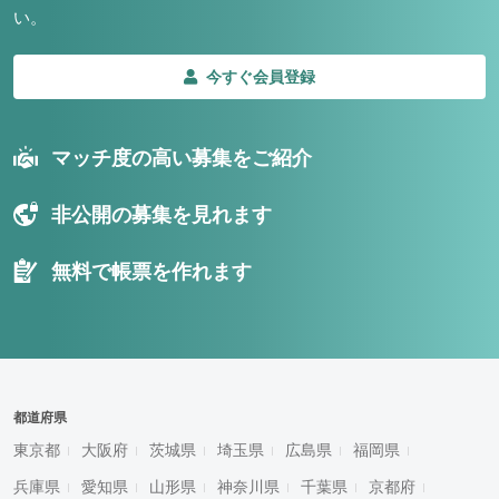
い。
今すぐ会員登録
マッチ度の高い募集をご紹介
非公開の募集を見れます
無料で帳票を作れます
都道府県
東京都
大阪府
茨城県
埼玉県
広島県
福岡県
兵庫県
愛知県
山形県
神奈川県
千葉県
京都府