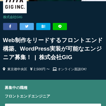
株式会社GIG
Web制作をリードするフロントエンド
構築、WordPress実装が可能なエンジ
ニア募集！ | 株式会社GIG
東京都中央区
2,500円 〜
オンライン面談OK!
募集中の職種
フロントエンドエンジニア