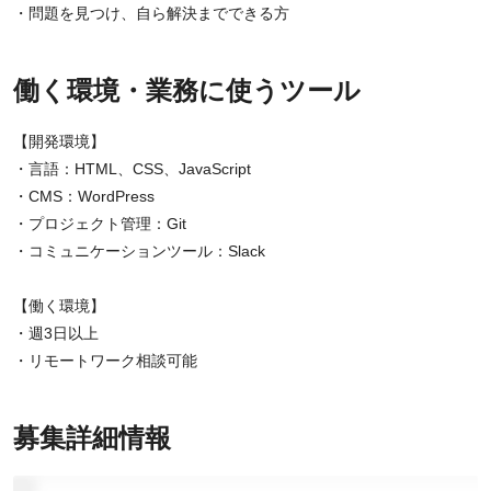
・問題を見つけ、自ら解決までできる方
働く環境・業務に使うツール
【開発環境】
・言語：HTML、CSS、JavaScript
・CMS：WordPress
・プロジェクト管理：Git
・コミュニケーションツール：Slack
【働く環境】
・週3日以上
・リモートワーク相談可能
募集詳細情報