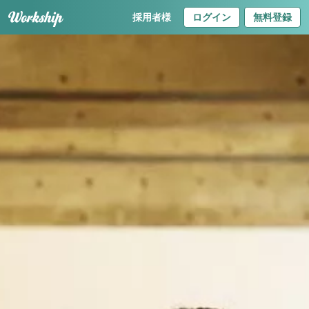
採用者様
ログイン
無料登録