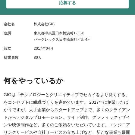
応募する
会社名
株式会社GIG
住所
東京都中央区日本橋浜町1-11-8
パークレックス日本橋浜町ビル 4F
設立
2017年04月
従業員数
80人
何をやっているか
GIGは「テクノロジーとクリエイティブでセカイをより良くする」
をコンセプトに組織づくりを進めています。 2017年に創業したば
かりですが、大手企業からスタートアップまで、多くのクライアン
トからデジタルプロモーション、サイト制作、グラフィックデザイ
ンや映像制作など、多くのご依頼をいただいています。エンジニア
リングサービスや自社サービスの立ち上げなど、新たな事業も展開