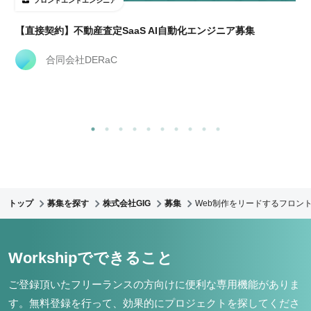
フロントエンドエンジニア
【直接契約】不動産査定SaaS AI自動化エンジニア募集
合同会社DERaC
トップ
募集を探す
株式会社GIG
募集
Web制作をリードするフロント
Workshipでできること
ご登録頂いたフリーランスの方向けに便利な専用機能がありま
す。
無料登録を行って、効果的にプロジェクトを探してくださ