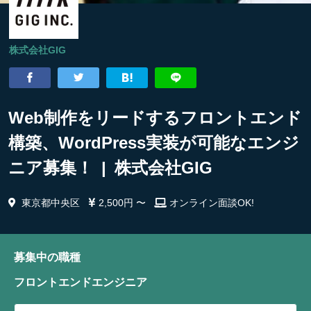
株式会社GIG
Web制作をリードするフロントエンド
構築、WordPress実装が可能なエンジ
ニア募集！ | 株式会社GIG
東京都中央区
2,500円 〜
オンライン面談OK!
募集中の職種
フロントエンドエンジニア