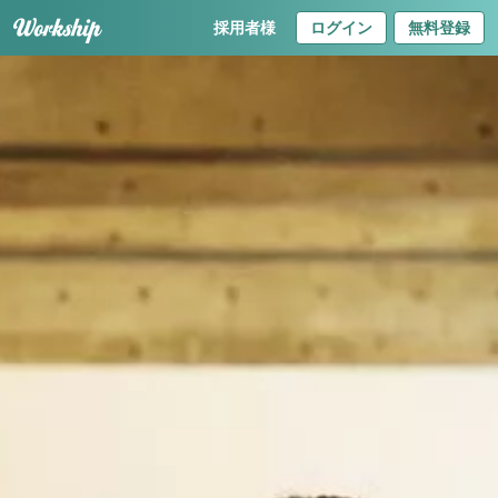
採用者様
ログイン
無料登録