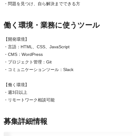
・問題を見つけ、自ら解決までできる方
働く環境・業務に使うツール
【開発環境】
・言語：HTML、CSS、JavaScript
・CMS：WordPress
・プロジェクト管理：Git
・コミュニケーションツール：Slack
【働く環境】
・週3日以上
・リモートワーク相談可能
募集詳細情報