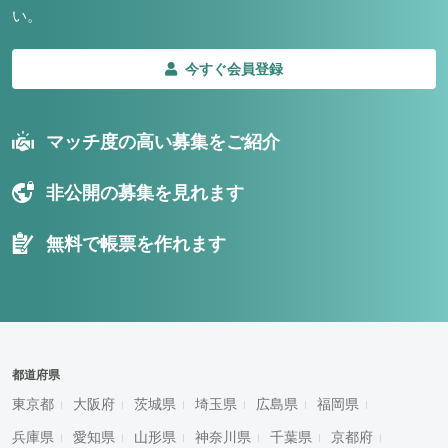
い。
今すぐ会員登録
マッチ度の高い募集をご紹介
非公開の募集を見れます
無料で帳票を作れます
都道府県
東京都
大阪府
茨城県
埼玉県
広島県
福岡県
兵庫県
愛知県
山形県
神奈川県
千葉県
京都府