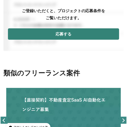
ご登録いただくと、プロジェクトの応募条件を
ご覧いただけます。
応募する
類似のフリーランス案件