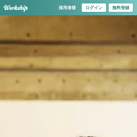
採用者様
ログイン
無料登録