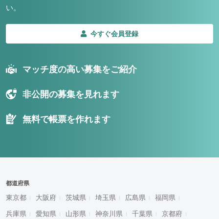
い。
今すぐ会員登録
マッチ度の高い募集をご紹介
非公開の募集を見れます
無料で帳票を作れます
都道府県
東京都
大阪府
茨城県
埼玉県
広島県
福岡県
兵庫県
愛知県
山形県
神奈川県
千葉県
京都府