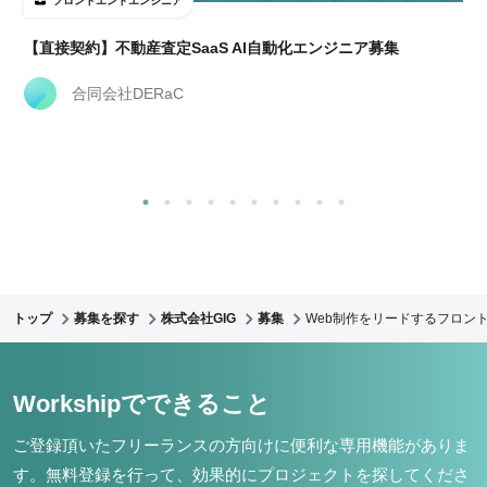
フロントエンドエンジニア
【直接契約】不動産査定SaaS AI自動化エンジニア募集
合同会社DERaC
トップ
募集を探す
株式会社GIG
募集
Web制作をリードするフロント
Workshipでできること
ご登録頂いたフリーランスの方向けに便利な専用機能がありま
す。
無料登録を行って、効果的にプロジェクトを探してくださ