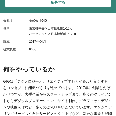
応募する
会社名
株式会社GIG
住所
東京都中央区日本橋浜町1-11-8
パークレックス日本橋浜町ビル 4F
設立
2017年04月
従業員数
80人
何をやっているか
GIGは「テクノロジーとクリエイティブでセカイをより良くする」
をコンセプトに組織づくりを進めています。 2017年に創業したば
かりですが、大手企業からスタートアップまで、多くのクライアン
トからデジタルプロモーション、サイト制作、グラフィックデザイ
ンや映像制作など、多くのご依頼をいただいています。エンジニア
リングサービスや自社サービスの立ち上げなど、新たな事業も展開