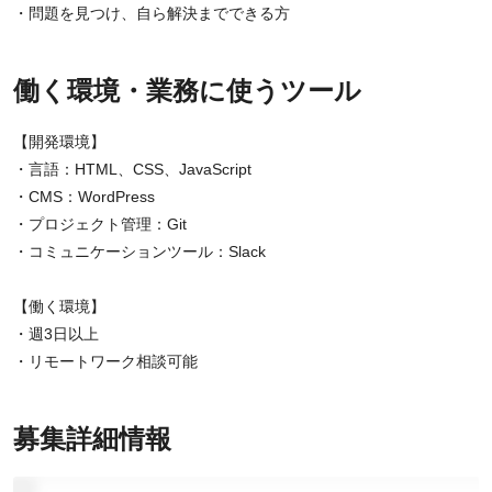
・問題を見つけ、自ら解決までできる方
働く環境・業務に使うツール
【開発環境】
・言語：HTML、CSS、JavaScript
・CMS：WordPress
・プロジェクト管理：Git
・コミュニケーションツール：Slack
【働く環境】
・週3日以上
・リモートワーク相談可能
募集詳細情報