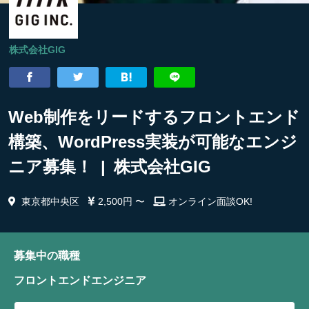
株式会社GIG
Web制作をリードするフロントエンド
構築、WordPress実装が可能なエンジ
ニア募集！ | 株式会社GIG
東京都中央区
2,500円 〜
オンライン面談OK!
募集中の職種
フロントエンドエンジニア