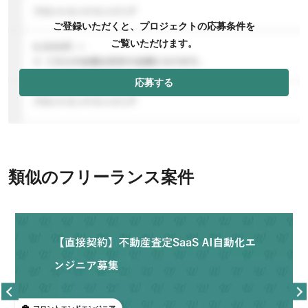
ご登録いただくと、プロジェクトの応募条件を
ご覧いただけます。
応募する
類似のフリーランス案件