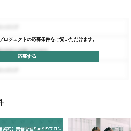
プロジェクトの応募条件を
ご覧いただけます。
応募する
件