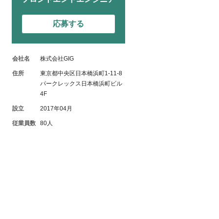
応募する
会社名
株式会社GIG
住所
東京都中央区日本橋浜町1-11-8
パークレックス日本橋浜町ビル
4F
設立
2017年04月
従業員数
80人