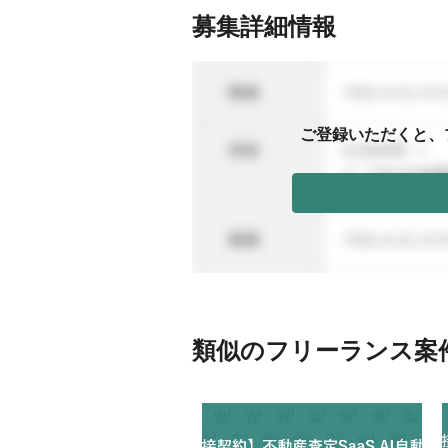
募集詳細情報
ご登録いただくと、
類似のフリーランス案