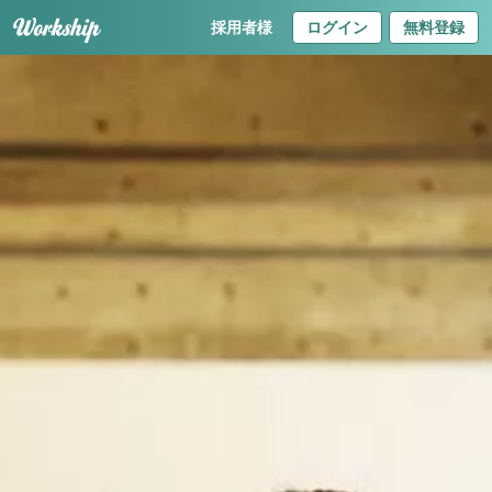
採用者様
ログイン
無料登録