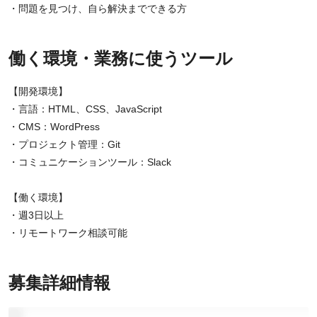
・問題を見つけ、自ら解決までできる方
働く環境・業務に使うツール
【開発環境】
・言語：HTML、CSS、JavaScript
・CMS：WordPress
・プロジェクト管理：Git
・コミュニケーションツール：Slack
【働く環境】
・週3日以上
・リモートワーク相談可能
募集詳細情報