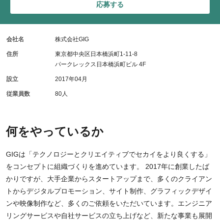
応募する
会社名
株式会社GIG
住所
東京都中央区日本橋浜町1-11-8
パークレックス日本橋浜町ビル 4F
設立
2017年04月
従業員数
80人
何をやっているか
GIGは「テクノロジーとクリエイティブでセカイをより良くする」
をコンセプトに組織づくりを進めています。 2017年に創業したば
かりですが、大手企業からスタートアップまで、多くのクライアン
トからデジタルプロモーション、サイト制作、グラフィックデザイ
ンや映像制作など、多くのご依頼をいただいています。エンジニア
リングサービスや自社サービスの立ち上げなど、新たな事業も展開