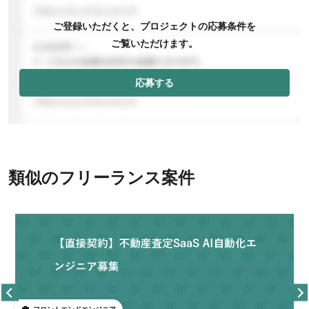
ご登録いただくと、プロジェクトの応募条件を
ご覧いただけます。
応募する
類似のフリーランス案件