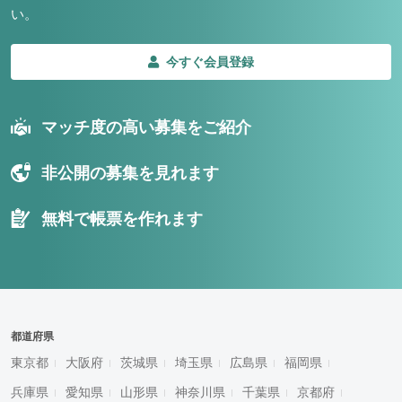
い。
今すぐ会員登録
マッチ度の高い募集をご紹介
非公開の募集を見れます
無料で帳票を作れます
都道府県
東京都
大阪府
茨城県
埼玉県
広島県
福岡県
兵庫県
愛知県
山形県
神奈川県
千葉県
京都府