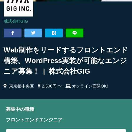
株式会社GIG
Web制作をリードするフロントエンド
構築、WordPress実装が可能なエンジ
ニア募集！ | 株式会社GIG
東京都中央区
2,500円 〜
オンライン面談OK!
募集中の職種
フロントエンドエンジニア