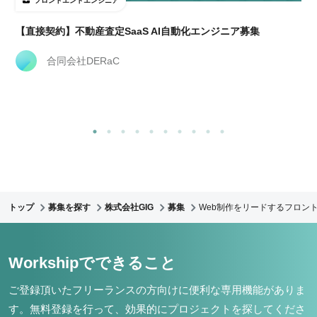
フロントエンドエンジニア
【直接契約】不動産査定SaaS AI自動化エンジニア募集
合同会社DERaC
トップ
募集を探す
株式会社GIG
募集
Web制作をリードするフロント
Workshipでできること
ご登録頂いたフリーランスの方向けに便利な専用機能がありま
す。
無料登録を行って、効果的にプロジェクトを探してくださ