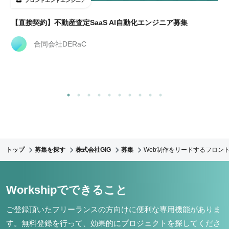
フロントエンドエンジニア
【直接契約】不動産査定SaaS AI自動化エンジニア募集
合同会社DERaC
トップ
募集を探す
株式会社GIG
募集
Web制作をリードするフロント
Workshipでできること
ご登録頂いたフリーランスの方向けに便利な専用機能がありま
す。
無料登録を行って、効果的にプロジェクトを探してくださ