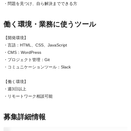
・問題を見つけ、自ら解決までできる方
働く環境・業務に使うツール
【開発環境】
・言語：HTML、CSS、JavaScript
・CMS：WordPress
・プロジェクト管理：Git
・コミュニケーションツール：Slack
【働く環境】
・週3日以上
・リモートワーク相談可能
募集詳細情報