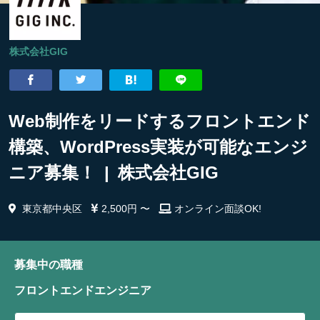
株式会社GIG
Web制作をリードするフロントエンド
構築、WordPress実装が可能なエンジ
ニア募集！ | 株式会社GIG
東京都中央区
2,500円 〜
オンライン面談OK!
募集中の職種
フロントエンドエンジニア