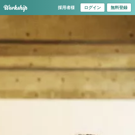
採用者様
ログイン
無料登録