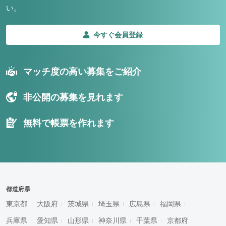
い。
今すぐ会員登録
マッチ度の高い募集をご紹介
非公開の募集を見れます
無料で帳票を作れます
都道府県
東京都
大阪府
茨城県
埼玉県
広島県
福岡県
兵庫県
愛知県
山形県
神奈川県
千葉県
京都府