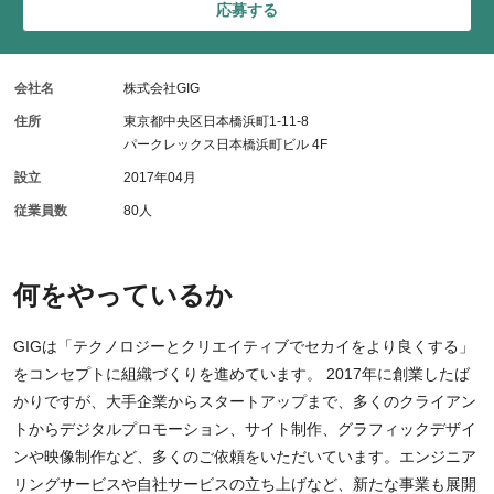
応募する
会社名
株式会社GIG
住所
東京都中央区日本橋浜町1-11-8
パークレックス日本橋浜町ビル 4F
設立
2017年04月
従業員数
80人
何をやっているか
GIGは「テクノロジーとクリエイティブでセカイをより良くする」
をコンセプトに組織づくりを進めています。 2017年に創業したば
かりですが、大手企業からスタートアップまで、多くのクライアン
トからデジタルプロモーション、サイト制作、グラフィックデザイ
ンや映像制作など、多くのご依頼をいただいています。エンジニア
リングサービスや自社サービスの立ち上げなど、新たな事業も展開