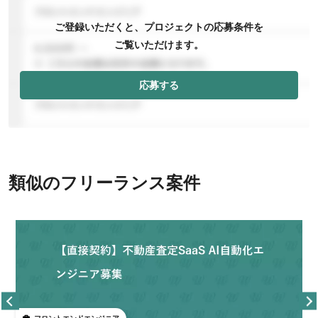
ご登録いただくと、プロジェクトの応募条件を
ご覧いただけます。
応募する
類似のフリーランス案件