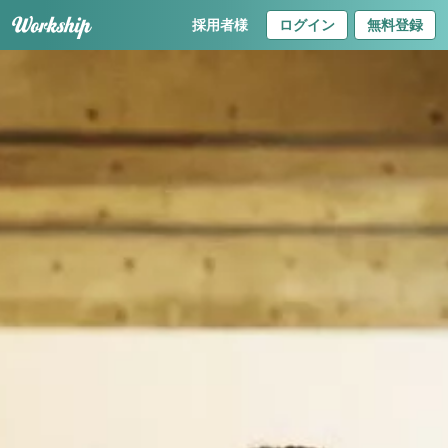
採用者様
ログイン
無料登録