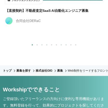
フロントエンドエンジニア
【直接契約】不動産査定SaaS AI自動化エンジニア募集
合同会社DERaC
トップ
募集を探す
株式会社GIG
募集
Web制作をリードするフロント
Workshipでできること
ご登録頂いたフリーランスの方向けに便利な専用機能がありま
す。
無料登録を行って、効果的にプロジェクトを探してくださ