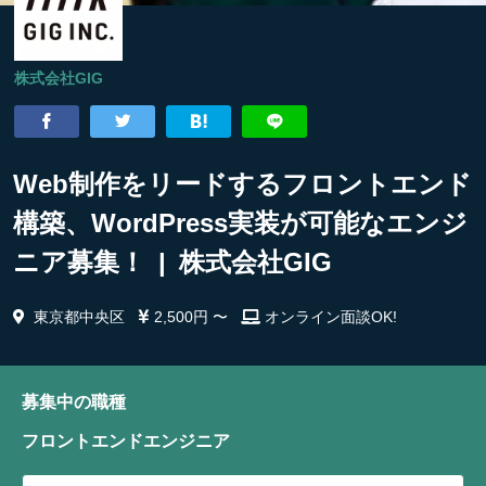
株式会社GIG
Web制作をリードするフロントエンド
構築、WordPress実装が可能なエンジ
ニア募集！ | 株式会社GIG
東京都中央区
2,500円 〜
オンライン面談OK!
募集中の職種
フロントエンドエンジニア