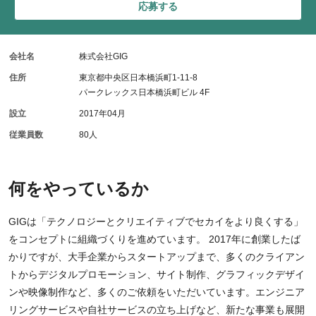
応募する
会社名
株式会社GIG
住所
東京都中央区日本橋浜町1-11-8
パークレックス日本橋浜町ビル 4F
設立
2017年04月
従業員数
80人
何をやっているか
GIGは「テクノロジーとクリエイティブでセカイをより良くする」
をコンセプトに組織づくりを進めています。 2017年に創業したば
かりですが、大手企業からスタートアップまで、多くのクライアン
トからデジタルプロモーション、サイト制作、グラフィックデザイ
ンや映像制作など、多くのご依頼をいただいています。エンジニア
リングサービスや自社サービスの立ち上げなど、新たな事業も展開