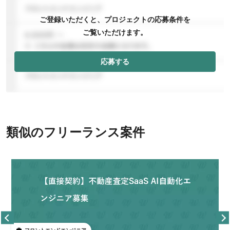
ご登録いただくと、プロジェクトの応募条件を
ご覧いただけます。
応募する
類似のフリーランス案件