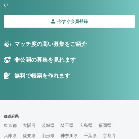
い。
今すぐ会員登録
マッチ度の高い募集をご紹介
非公開の募集を見れます
無料で帳票を作れます
都道府県
東京都
大阪府
茨城県
埼玉県
広島県
福岡県
兵庫県
愛知県
山形県
神奈川県
千葉県
京都府