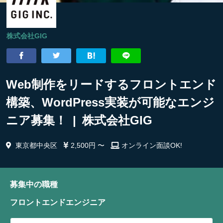
株式会社GIG
Web制作をリードするフロントエンド
構築、WordPress実装が可能なエンジ
ニア募集！ | 株式会社GIG
東京都中央区
2,500円 〜
オンライン面談OK!
募集中の職種
フロントエンドエンジニア