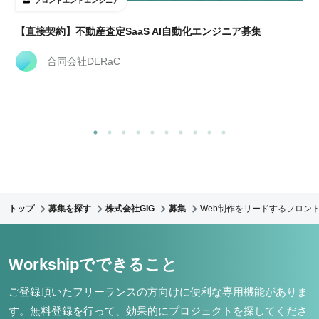
フロントエンドエンジニア
経
【直接契約】不動産査定SaaS AI自動化エンジニア募集
合同会社DERaC
トップ
募集を探す
株式会社GIG
募集
Web制作をリードするフロント
Workshipでできること
ご登録頂いたフリーランスの方向けに便利な専用機能がありま
す。
無料登録を行って、効果的にプロジェクトを探してくださ