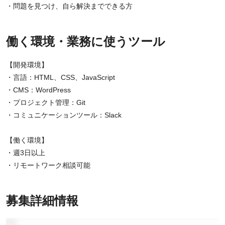
・問題を見つけ、自ら解決までできる方
働く環境・業務に使うツール
【開発環境】
・言語：HTML、CSS、JavaScript
・CMS：WordPress
・プロジェクト管理：Git
・コミュニケーションツール：Slack
【働く環境】
・週3日以上
・リモートワーク相談可能
募集詳細情報