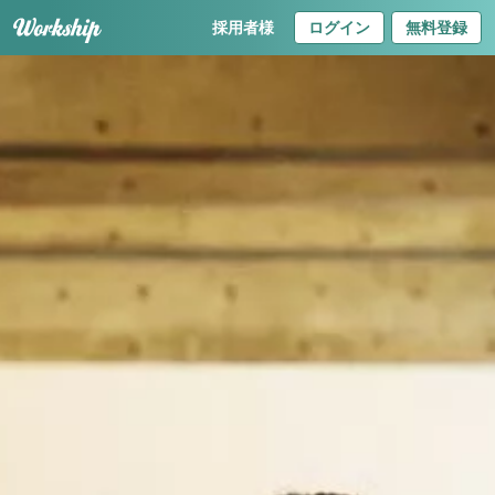
採用者様
ログイン
無料登録