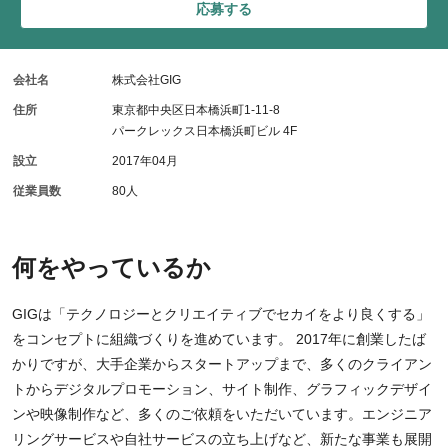
応募する
会社名
株式会社GIG
住所
東京都中央区日本橋浜町1-11-8
パークレックス日本橋浜町ビル 4F
設立
2017年04月
従業員数
80人
何をやっているか
GIGは「テクノロジーとクリエイティブでセカイをより良くする」
をコンセプトに組織づくりを進めています。 2017年に創業したば
かりですが、大手企業からスタートアップまで、多くのクライアン
トからデジタルプロモーション、サイト制作、グラフィックデザイ
ンや映像制作など、多くのご依頼をいただいています。エンジニア
リングサービスや自社サービスの立ち上げなど、新たな事業も展開