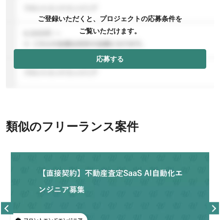
ご登録いただくと、プロジェクトの応募条件を
ご覧いただけます。
応募する
類似のフリーランス案件