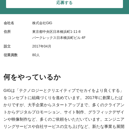
応募する
会社名
株式会社GIG
住所
東京都中央区日本橋浜町1-11-8
パークレックス日本橋浜町ビル 4F
設立
2017年04月
従業員数
80人
何をやっているか
GIGは「テクノロジーとクリエイティブでセカイをより良くする」
をコンセプトに組織づくりを進めています。 2017年に創業したば
かりですが、大手企業からスタートアップまで、多くのクライアン
トからデジタルプロモーション、サイト制作、グラフィックデザイ
ンや映像制作など、多くのご依頼をいただいています。エンジニア
リングサービスや自社サービスの立ち上げなど、新たな事業も展開