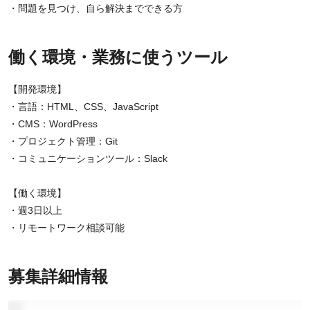
・問題を見つけ、自ら解決までできる方
働く環境・業務に使うツール
【開発環境】
・言語：HTML、CSS、JavaScript
・CMS：WordPress
・プロジェクト管理：Git
・コミュニケーションツール：Slack
【働く環境】
・週3日以上
・リモートワーク相談可能
募集詳細情報