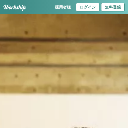
採用者様
ログイン
無料登録