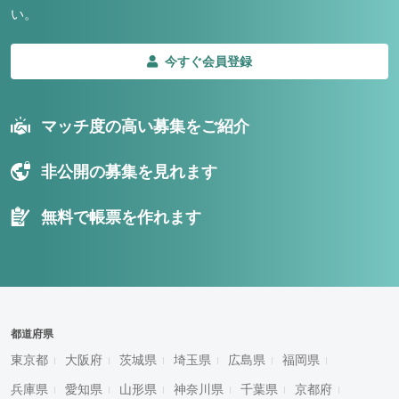
い。
今すぐ会員登録
マッチ度の高い募集をご紹介
非公開の募集を見れます
無料で帳票を作れます
都道府県
東京都
大阪府
茨城県
埼玉県
広島県
福岡県
兵庫県
愛知県
山形県
神奈川県
千葉県
京都府