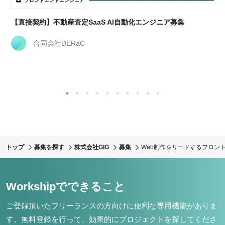
フロントエンドエンジニア
【直接契約】不動産査定SaaS AI自動化エンジニア募集
合同会社DERaC
トップ
募集を探す
株式会社GIG
募集
Web制作をリードするフロント
Workshipでできること
ご登録頂いたフリーランスの方向けに便利な専用機能がありま
す。
無料登録を行って、効果的にプロジェクトを探してくださ