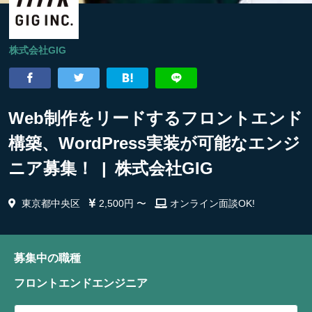
株式会社GIG
Web制作をリードするフロントエンド
構築、WordPress実装が可能なエンジ
ニア募集！ | 株式会社GIG
東京都中央区
2,500円 〜
オンライン面談OK!
募集中の職種
フロントエンドエンジニア