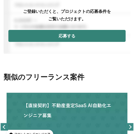
ご登録いただくと、プロジェクトの応募条件を
ご覧いただけます。
応募する
類似のフリーランス案件