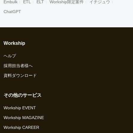
Embulk
ETL
ELT
Workship限定案件
イチジュウ
ChatGPT
Workship
ヘルプ
採用担当者様へ
資料ダウンロード
その他のサービス
Workship EVENT
Workship MAGAZINE
Workship CAREER