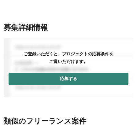
募集詳細情報
ご登録いただくと、プロジェクトの応募条件を
ご覧いただけます。
応募する
類似のフリーランス案件