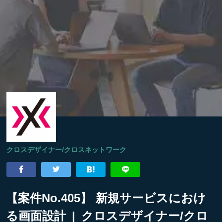
クロスデザイナー/クロスネットワーク
【案件No.405】 新規サービスにおけ
る画面設計 | クロスデザイナー/クロ