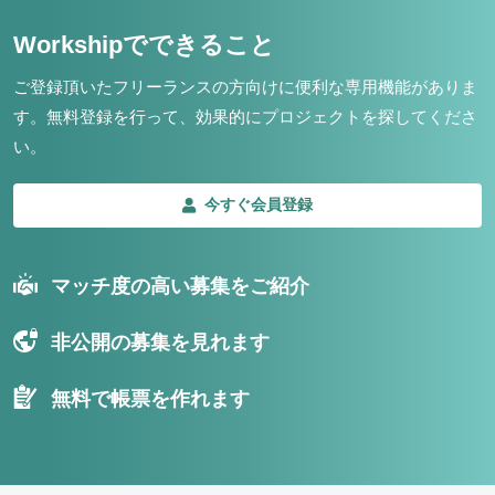
Workshipでできること
ご登録頂いたフリーランスの方向けに便利な専用機能がありま
す。
無料登録を行って、効果的にプロジェクトを探してくださ
い。
今すぐ会員登録
マッチ度の高い募集をご紹介
非公開の募集を見れます
無料で帳票を作れます