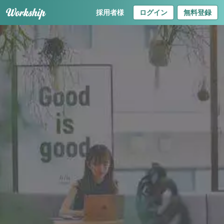
採用者様
ログイン
無料登録