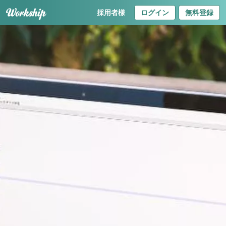
採用者様
ログイン
無料登録