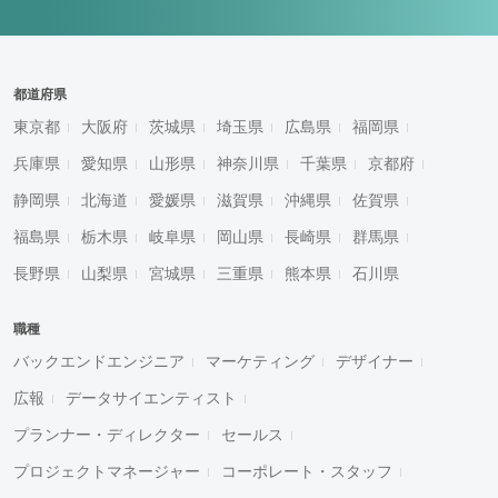
都道府県
東京都
大阪府
茨城県
埼玉県
広島県
福岡県
兵庫県
愛知県
山形県
神奈川県
千葉県
京都府
静岡県
北海道
愛媛県
滋賀県
沖縄県
佐賀県
福島県
栃木県
岐阜県
岡山県
長崎県
群馬県
長野県
山梨県
宮城県
三重県
熊本県
石川県
職種
バックエンドエンジニア
マーケティング
デザイナー
広報
データサイエンティスト
プランナー・ディレクター
セールス
プロジェクトマネージャー
コーポレート・スタッフ