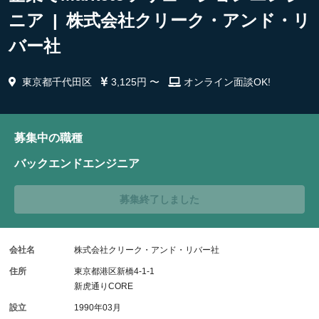
ニア | 株式会社クリーク・アンド・リ
バー社
東京都千代田区
3,125円 〜
オンライン面談OK!
募集中の職種
バックエンドエンジニア
募集終了しました
会社名
株式会社クリーク・アンド・リバー社
住所
東京都港区新橋4-1-1
新虎通りCORE
設立
1990年03月