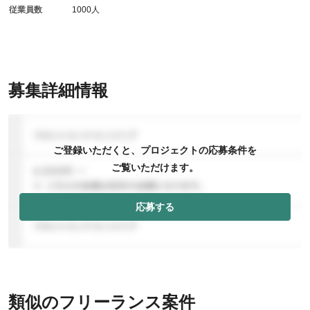
従業員数
1000人
募集詳細情報
ご登録いただくと、プロジェクトの応募条件を
ご覧いただけます。
応募する
類似のフリーランス案件