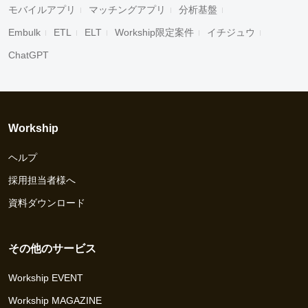
モバイルアプリ
マッチングアプリ
分析基盤
Embulk
ETL
ELT
Workship限定案件
イチジュウ
ChatGPT
Workship
ヘルプ
採用担当者様へ
資料ダウンロード
その他のサービス
Workship EVENT
Workship MAGAZINE