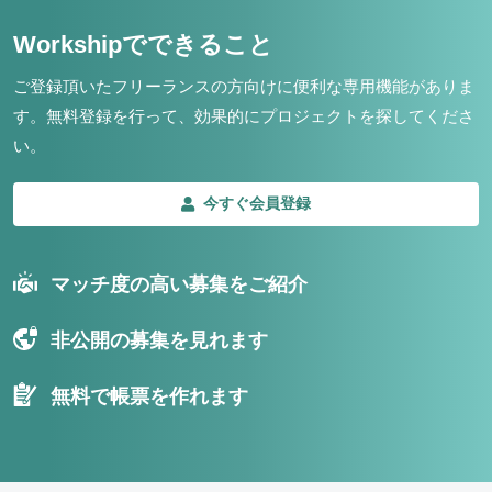
Workshipでできること
ご登録頂いたフリーランスの方向けに便利な専用機能がありま
す。
無料登録を行って、効果的にプロジェクトを探してくださ
い。
今すぐ会員登録
マッチ度の高い募集をご紹介
非公開の募集を見れます
無料で帳票を作れます