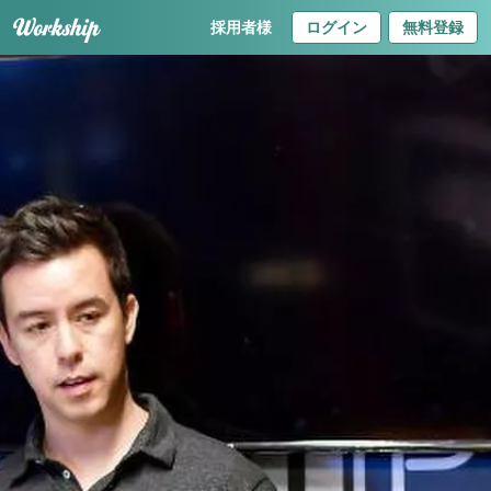
採用者様
ログイン
無料登録