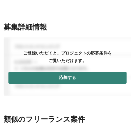
募集詳細情報
ご登録いただくと、プロジェクトの応募条件を
ご覧いただけます。
応募する
類似のフリーランス案件