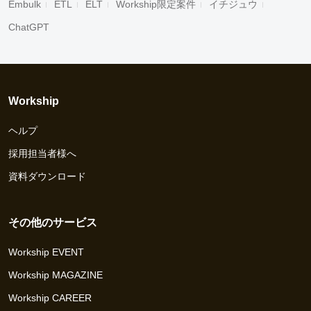
Embulk
ETL
ELT
Workship限定案件
イチジュウ
ChatGPT
Workship
ヘルプ
採用担当者様へ
資料ダウンロード
その他のサービス
Workship EVENT
Workship MAGAZINE
Workship CAREER