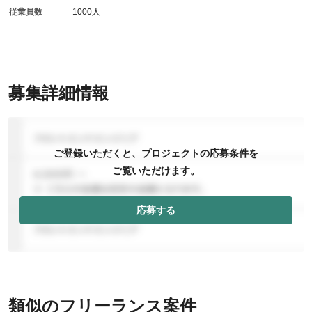
従業員数
1000人
募集詳細情報
ご登録いただくと、プロジェクトの応募条件を
ご覧いただけます。
応募する
類似のフリーランス案件