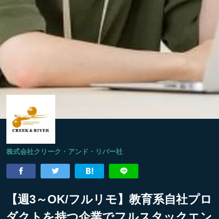
株式会社クリーク・アンド・リバー社
【週3～OK/フルリモ】教育系自社プロ
ダクトを持つ企業でフルスタックエン