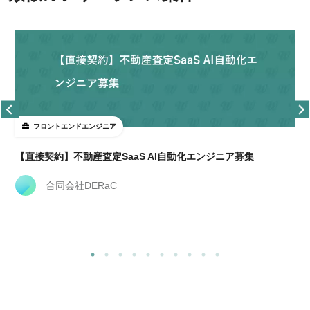
フロントエンドエンジニア
【直接契約】不動産査定SaaS AI自動化エンジニア募集
合同会社DERaC