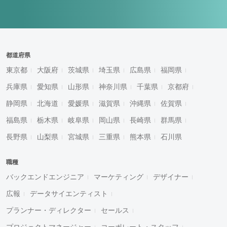
都道府県
東京都
大阪府
茨城県
埼玉県
広島県
福岡県
兵庫県
愛知県
山形県
神奈川県
千葉県
京都府
静岡県
北海道
愛媛県
滋賀県
沖縄県
佐賀県
福島県
栃木県
岐阜県
岡山県
長崎県
群馬県
長野県
山梨県
宮城県
三重県
熊本県
石川県
職種
バックエンドエンジニア
マーケティング
デザイナー
広報
データサイエンティスト
プランナー・ディレクター
セールス