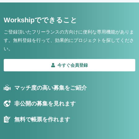
Workshipでできること
ご登録頂いたフリーランスの方向けに便利な専用機能がありま
す。
無料登録を行って、効果的にプロジェクトを探してくださ
い。
今すぐ会員登録
マッチ度の高い募集をご紹介
非公開の募集を見れます
無料で帳票を作れます