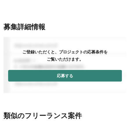
募集詳細情報
ご登録いただくと、プロジェクトの応募条件を
ご覧いただけます。
応募する
類似のフリーランス案件