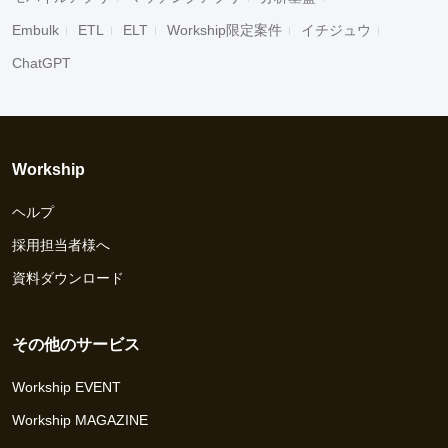
Embulk
ETL
ELT
Workship限定案件
イチジュウ
ChatGPT
Workship
ヘルプ
採用担当者様へ
資料ダウンロード
その他のサービス
Workship EVENT
Workship MAGAZINE