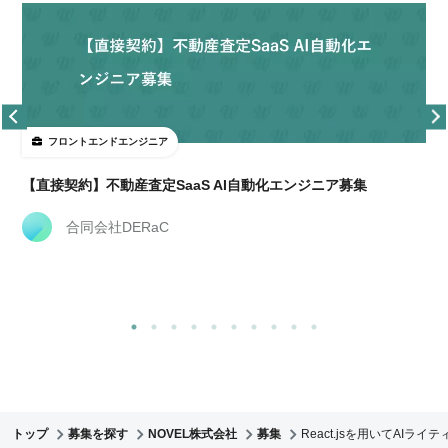
フロントエンドエンジニア
経
【直接契約】不動産査定SaaS AI自動化エンジニア募集
合同会社DERaC
トップ
募集を探す
NOVEL株式会社
募集
React.jsを用いてAI