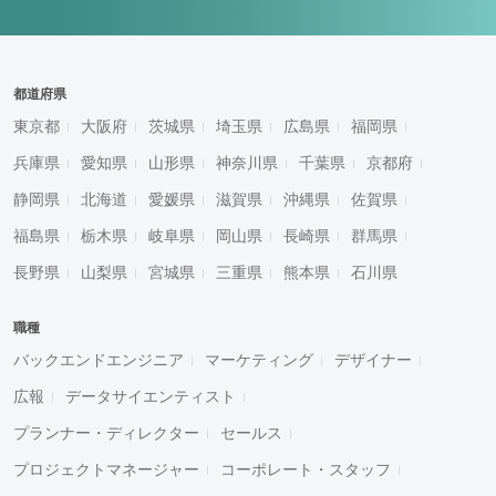
都道府県
東京都
大阪府
茨城県
埼玉県
広島県
福岡県
兵庫県
愛知県
山形県
神奈川県
千葉県
京都府
静岡県
北海道
愛媛県
滋賀県
沖縄県
佐賀県
福島県
栃木県
岐阜県
岡山県
長崎県
群馬県
長野県
山梨県
宮城県
三重県
熊本県
石川県
職種
バックエンドエンジニア
マーケティング
デザイナー
広報
データサイエンティスト
プランナー・ディレクター
セールス
プロジェクトマネージャー
コーポレート・スタッフ