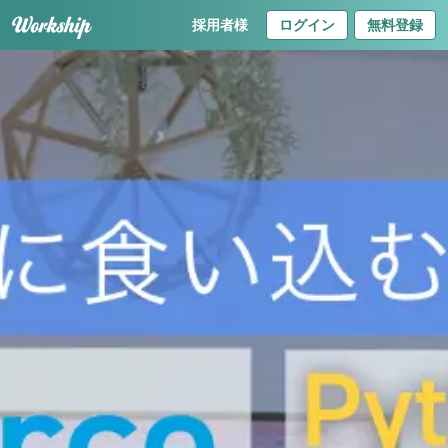
採用者様
ログイン
無料登録