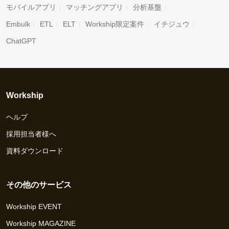
モバイルアプリ
マッチングアプリ
分析基盤
Embulk
ETL
ELT
Workship限定案件
イチジュウ
ChatGPT
Workship
ヘルプ
採用担当者様へ
資料ダウンロード
その他のサービス
Workship EVENT
Workship MAGAZINE