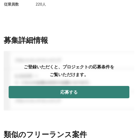
従業員数
220人
募集詳細情報
ご登録いただくと、プロジェクトの応募条件を
ご覧いただけます。
応募する
類似のフリーランス案件