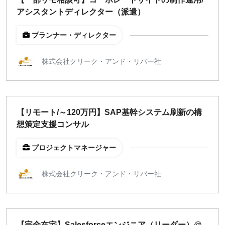
アシスタントディレクター（派遣）
プランナー・ディレクター
株式会社クリーク・アンド・リバー社
【リモート/～120万円】SAP基幹システム刷新の構
想策定支援コンサル
プロジェクトマネージャー
株式会社クリーク・アンド・リバー社
【完全在宅】Salesforceエンジニア（リーダー）@