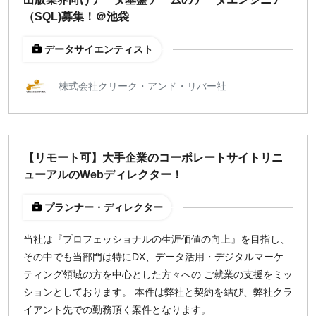
（SQL)募集！＠池袋
データサイエンティスト
株式会社クリーク・アンド・リバー社
【リモート可】大手企業のコーポレートサイトリニ
ューアルのWebディレクター！
プランナー・ディレクター
当社は『プロフェッショナルの生涯価値の向上』を目指し、
その中でも当部門は特にDX、データ活用・デジタルマーケ
ティング領域の方を中心とした方々への ご就業の支援をミッ
ションとしております。 本件は弊社と契約を結び、弊社クラ
イアント先での勤務頂く案件となります。