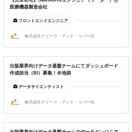
医療機器製造会社
フロントエンドエンジニア
株式会社クリーク・アンド・リバー社
出版業界向けデータ基盤チームにてダッシュボード
作成担当（BI）募集！＠池袋
データサイエンティスト
株式会社クリーク・アンド・リバー社
出版業界向けデータ基盤チームのデータエンジニア