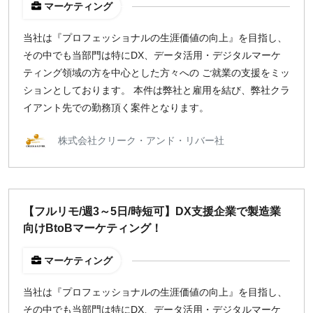
マーケティング
当社は『プロフェッショナルの生涯価値の向上』を目指し、
その中でも当部門は特にDX、データ活用・デジタルマーケ
ティング領域の方を中心とした方々への ご就業の支援をミッ
ションとしております。 本件は弊社と雇用を結び、弊社クラ
イアント先での勤務頂く案件となります。
株式会社クリーク・アンド・リバー社
【フルリモ/週3～5日/時短可】DX支援企業で製造業
向けBtoBマーケティング！
マーケティング
当社は『プロフェッショナルの生涯価値の向上』を目指し、
その中でも当部門は特にDX、データ活用・デジタルマーケ