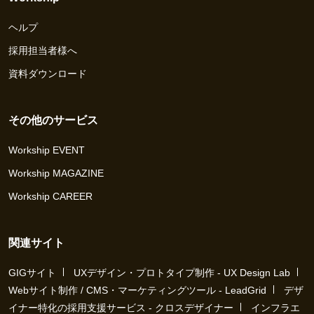
ヘルプ
採用担当者様へ
資料ダウンロード
その他のサービス
Workship EVENT
Workship MAGAZINE
Workship CAREER
関連サイト
GIGサイト
UXデザイン・プロトタイプ制作 - UX Design Lab
Webサイト制作 / CMS・マーケティングツール - LeadGrid
デザ
イナー特化の採用支援サービス - クロスデザイナー
インフラエ