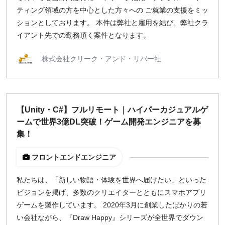
ティング領域の方を中心とした方々への ご就業の支援をミッ
ションとしております。 本件は弊社と雇用を結び、弊社クラ
イアント先での勤務頂く案件となります。
株式会社クリーク・アンド・リバー社
【Unity・C#】フルリモート｜ハイパーカジュアルゲ
ームで世界3億DL突破！ゲーム開発エンジニアを募
集！
フロントエンドエンジニア
私たちは、「新しい物語・体験を世界へ届けたい」といった
ビジョンを掲げ、多数のクリエイターとともにスマホアプリ
ゲームを製作しています。 2020年3月に創業したばかりの若
い会社ながら、『Draw Happy』シリーズが全世界でダウン