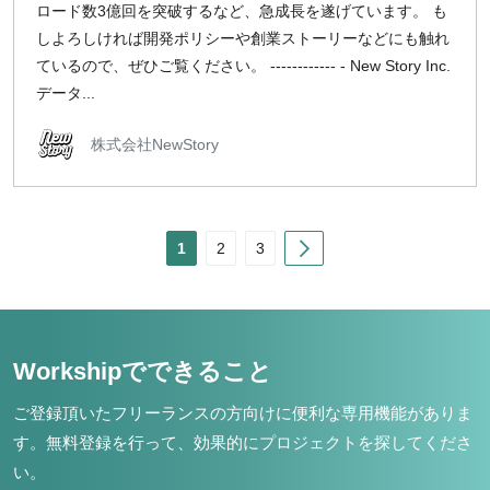
ロード数3億回を突破するなど、急成長を遂げています。 も
しよろしければ開発ポリシーや創業ストーリーなどにも触れ
ているので、ぜひご覧ください。 ------------ - New Story Inc.
データ...
株式会社NewStory
Next
1
2
3
Workshipでできること
ご登録頂いたフリーランスの方向けに便利な専用機能がありま
す。
無料登録を行って、効果的にプロジェクトを探してくださ
い。