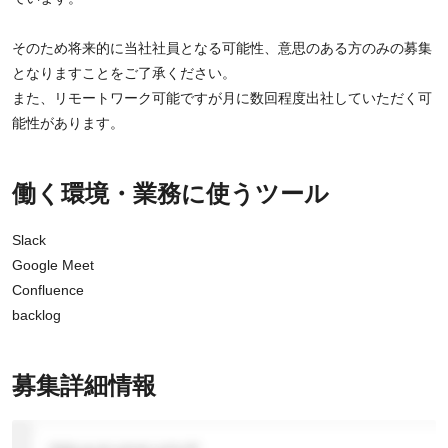
そのため将来的に当社社員となる可能性、意思のある方のみの募集
となりますことをご了承ください。
また、リモートワーク可能ですが月に数回程度出社していただく可
能性があります。
働く環境・業務に使うツール
Slack
Google Meet
Confluence
backlog
募集詳細情報