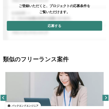
ご登録いただくと、プロジェクトの応募条件を
ご覧いただけます。
応募する
類似のフリーランス案件
バックエンドエンジニア