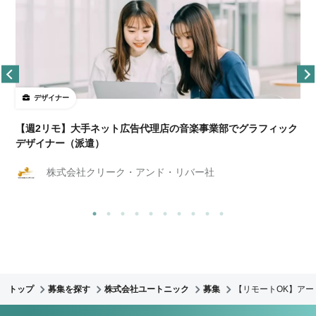
デザイナー
ョ
【週2リモ】大手ネット広告代理店の音楽事業部でグラフィック
デザイナー（派遣）
株式会社クリーク・アンド・リバー社
トップ
募集を探す
株式会社ユートニック
募集
【リモートOK】アー