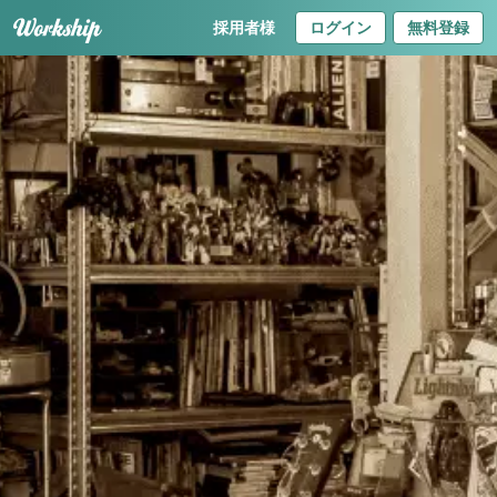
採用者様
ログイン
無料登録