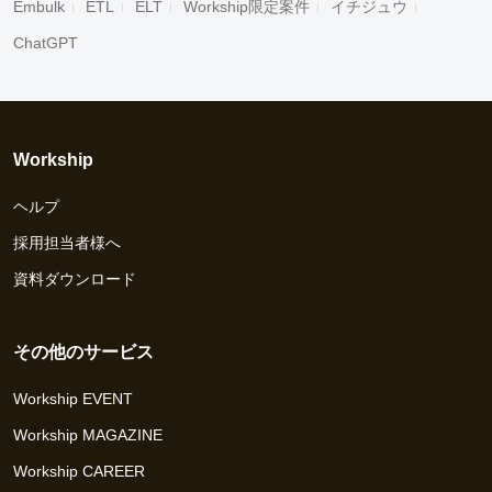
Embulk
ETL
ELT
Workship限定案件
イチジュウ
ChatGPT
Workship
ヘルプ
採用担当者様へ
資料ダウンロード
その他のサービス
Workship EVENT
Workship MAGAZINE
Workship CAREER