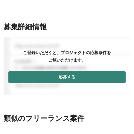
募集詳細情報
ご登録いただくと、プロジェクトの応募条件を
ご覧いただけます。
応募する
類似のフリーランス案件