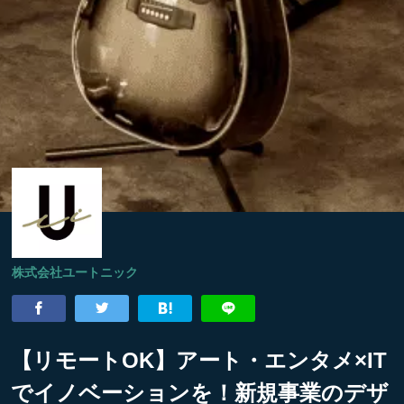
株式会社ユートニック
【リモートOK】アート・エンタメ×IT
でイノベーションを！新規事業のデザ