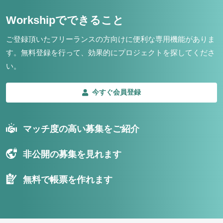
Workshipでできること
ご登録頂いたフリーランスの方向けに便利な専用機能がありま
す。
無料登録を行って、効果的にプロジェクトを探してくださ
い。
今すぐ会員登録
マッチ度の高い募集をご紹介
非公開の募集を見れます
無料で帳票を作れます