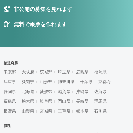
非公開の募集を見れます
無料で帳票を作れます
都道府県
東京都
大阪府
茨城県
埼玉県
広島県
福岡県
兵庫県
愛知県
山形県
神奈川県
千葉県
京都府
静岡県
北海道
愛媛県
滋賀県
沖縄県
佐賀県
福島県
栃木県
岐阜県
岡山県
長崎県
群馬県
長野県
山梨県
宮城県
三重県
熊本県
石川県
職種