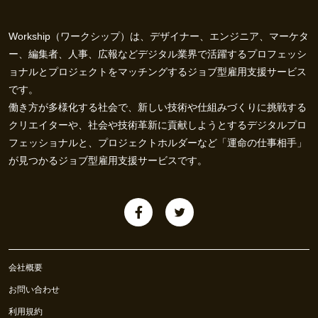
Workship（ワークシップ）は、デザイナー、エンジニア、マーケタ
ー、編集者、人事、広報などデジタル業界で活躍するプロフェッシ
ョナルとプロジェクトをマッチングするジョブ型雇用支援サービス
です。
働き方が多様化する社会で、新しい技術や仕組みづくりに挑戦する
クリエイターや、社会や技術革新に貢献しようとするデジタルプロ
フェッショナルと、プロジェクトホルダーなど「運命の仕事相手」
が見つかるジョブ型雇用支援サービスです。
会社概要
お問い合わせ
利用規約