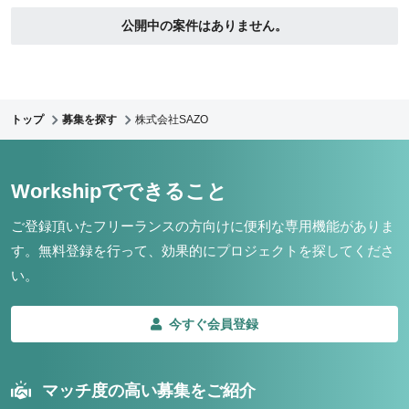
公開中の案件はありません。
トップ
募集を探す
株式会社SAZO
Workshipでできること
ご登録頂いたフリーランスの方向けに便利な専用機能がありま
す。
無料登録を行って、効果的にプロジェクトを探してくださ
い。
今すぐ会員登録
マッチ度の高い募集をご紹介