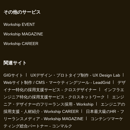
その他のサービス
Workship EVENT
Workship MAGAZINE
Workship CAREER
関連サイト
GIGサイト
UXデザイン・プロトタイプ制作 - UX Design Lab
Webサイト制作 / CMS・マーケティングツール - LeadGrid
デザ
イナー特化の採用支援サービス - クロスデザイナー
インフラエ
ンジニア特化の採用支援サービス - クロスネットワーク
エンジ
ニア・デザイナーのフリーランス採用 - Workship
エンジニアの
採用支援・人材紹介 - Workship CAREER
日本最大級のHR・フ
リーランスメディア - Workship MAGAZINE
コンテンツマーケ
ティング総合パートナー - コンマルク