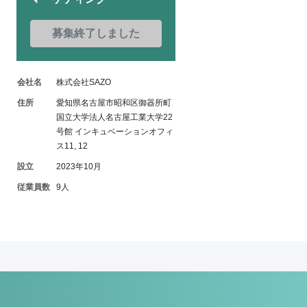
募集終了しました
会社名
株式会社SAZO
住所
愛知県名古屋市昭和区御器所町
国立大学法人名古屋工業大学22
号館 インキュベーションオフィ
ス11, 12
設立
2023年10月
従業員数
9人