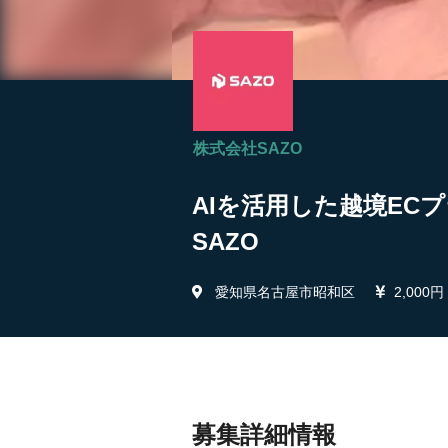
株式会社SAZO
AIを活用した越境EC
SAZO
愛知県名古屋市昭和区
2,000円
募集詳細情報