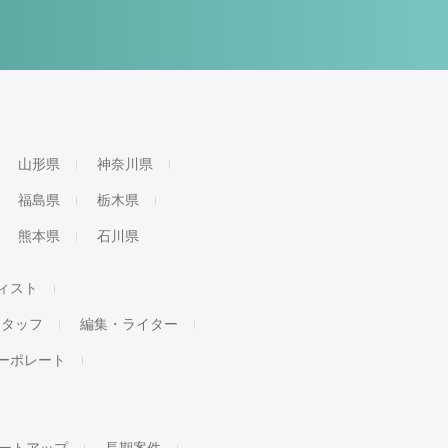
山形県
神奈川県
福島県
栃木県
熊本県
石川県
ィスト
スタッフ
編集・ライター
ーポレート