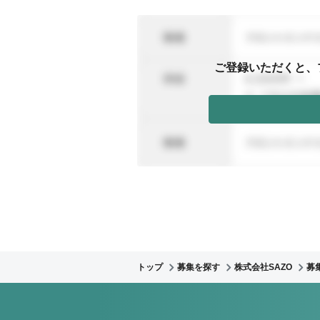
ご登録いただくと、
トップ
募集を探す
株式会社SAZO
募