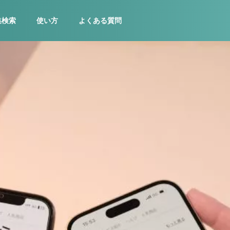
集検索
使い方
よくある質問