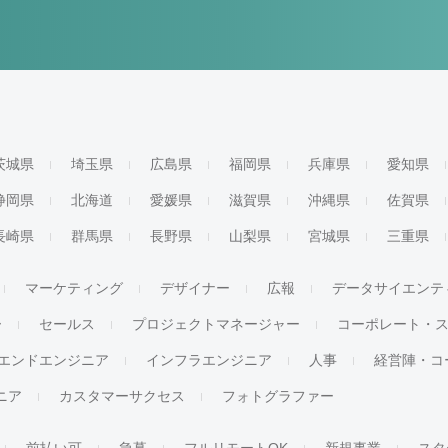
茨城県
埼玉県
広島県
福岡県
兵庫県
愛知県
静岡県
北海道
愛媛県
滋賀県
沖縄県
佐賀県
長崎県
群馬県
長野県
山梨県
宮城県
三重県
マーケティング
デザイナー
広報
データサイエンテ
ー
セールス
プロジェクトマネージャー
コーポレート・
エンドエンジニア
インフラエンジニア
人事
経営陣・コ
ジニア
カスタマーサクセス
フォトグラファー