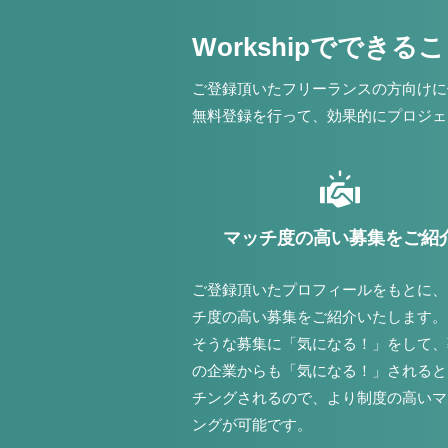
Workshipでできる
ご登録頂いたフリーランスの方向けに
無料登録を行って、効果的にプロジェ
マッチ度の高い募集をご紹
ご登録頂いたプロフィールをもとに、
チ度の高い募集をご紹介いたします。
そうな募集に「気になる！」をして、
の企業からも「気になる！」されると
チングされるので、より制度の高いマ
ングが可能です。