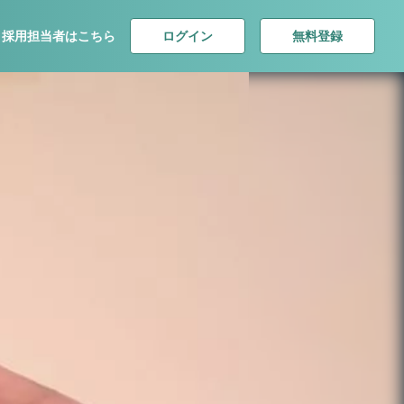
ログイン
無料登録
採用担当者はこちら