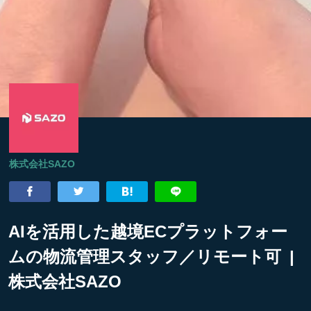
株式会社SAZO
AIを活用した越境ECプラットフォー
ムの物流管理スタッフ／リモート可 |
株式会社SAZO