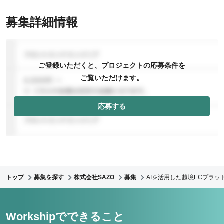
募集詳細情報
ご登録いただくと、プロジェクトの応募条件を
ご覧いただけます。
応募する
トップ
募集を探す
株式会社SAZO
募集
AIを活用した越境ECプラ
Workshipでできること