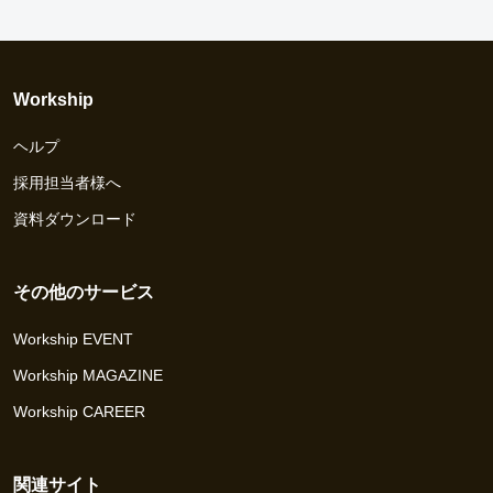
Workship
ヘルプ
採用担当者様へ
資料ダウンロード
その他のサービス
Workship EVENT
Workship MAGAZINE
Workship CAREER
関連サイト