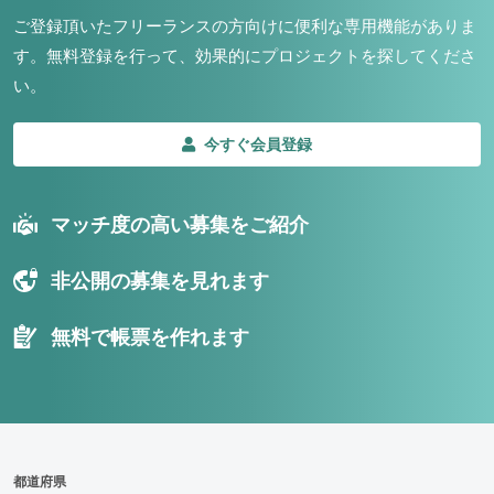
ご登録頂いたフリーランスの方向けに便利な専用機能がありま
す。
無料登録を行って、効果的にプロジェクトを探してくださ
い。
今すぐ会員登録
マッチ度の高い募集をご紹介
非公開の募集を見れます
無料で帳票を作れます
都道府県