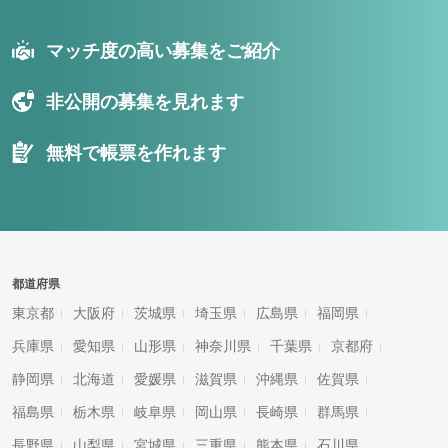
マッチ度の高い募集をご紹介
非公開の募集を見れます
無料で帳票を作れます
都道府県
東京都
大阪府
茨城県
埼玉県
広島県
福岡県
兵庫県
愛知県
山形県
神奈川県
千葉県
京都府
静岡県
北海道
愛媛県
滋賀県
沖縄県
佐賀県
福島県
栃木県
岐阜県
岡山県
長崎県
群馬県
長野県
山梨県
宮城県
三重県
熊本県
石川県