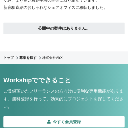
くみ、より良い移動手段の開発に取り組んでいます。
新宿駅直結のおしゃれなシェアオフィスに移転しました。
公開中の案件はありません。
トップ
募集を探す
株式会社AirX
Workshipでできること
ご登録頂いたフリーランスの方向けに便利な専用機能がありま
す。
無料登録を行って、効果的にプロジェクトを探してくださ
い。
今すぐ会員登録