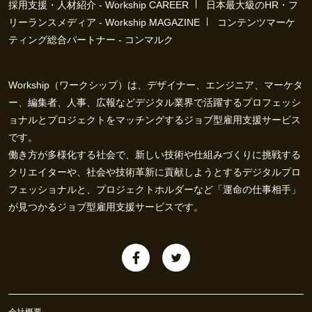
採用支援・人材紹介 - Workship CAREER
日本最大級のHR・フ
リーランスメディア - Workship MAGAZINE
コンテンツマーケ
ティング総合パートナー - コンマルク
Workship（ワークシップ）は、デザイナー、エンジニア、マーケタ
ー、編集者、人事、広報などデジタル業界で活躍するプロフェッシ
ョナルとプロジェクトをマッチングするジョブ型雇用支援サービス
です。
働き方が多様化する社会で、新しい技術や仕組みづくりに挑戦する
クリエイターや、社会や技術革新に貢献しようとするデジタルプロ
フェッショナルと、プロジェクトホルダーなど「運命の仕事相手」
が見つかるジョブ型雇用支援サービスです。