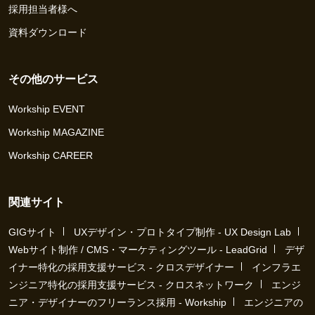
採用担当者様へ
資料ダウンロード
その他のサービス
Workship EVENT
Workship MAGAZINE
Workship CAREER
関連サイト
GIGサイト
UXデザイン・プロトタイプ制作 - UX Design Lab
Webサイト制作 / CMS・マーケティングツール - LeadGrid
デザ
イナー特化の採用支援サービス - クロスデザイナー
インフラエ
ンジニア特化の採用支援サービス - クロスネットワーク
エンジ
ニア・デザイナーのフリーランス採用 - Workship
エンジニアの