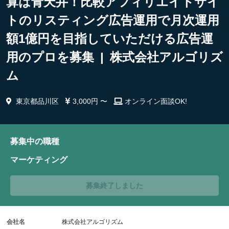
算は青天井！比較アフィリエイトサイ
トのリスティング広告運用で月次運用
額1億円を目指していただける広告運
用のプロを募集 | 株式会社アルゴリズ
ム
東京都品川区
3,000円 〜
オンライン面談OK!
募集中の職種
マーケティング
募集終了しました
会社名
株式会社アルゴリズム