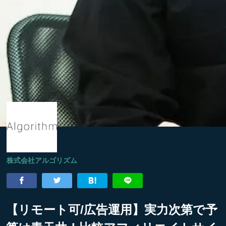
株式会社アルゴリズム
【リモート可/広告運用】実力次第で予