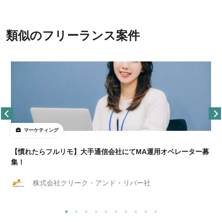
類似のフリーランス案件
マーケティング
【慣れたらフルリモ】大手通信会社にてMA運用オペレーター募
集！
株式会社クリーク・アンド・リバー社