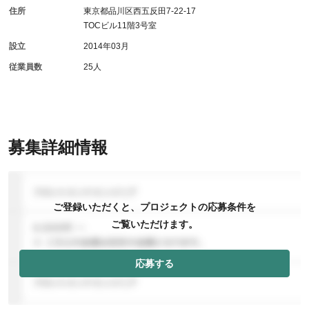
住所
東京都品川区西五反田7-22-17
TOCビル11階3号室
設立
2014年03月
従業員数
25人
募集詳細情報
ご登録いただくと、プロジェクトの応募条件を
ご覧いただけます。
応募する