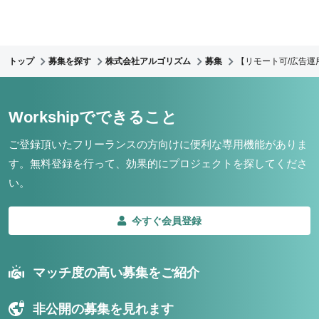
トップ
募集を探す
株式会社アルゴリズム
募集
【リモート可/広告
Workshipでできること
ご登録頂いたフリーランスの方向けに便利な専用機能がありま
す。
無料登録を行って、効果的にプロジェクトを探してくださ
い。
今すぐ会員登録
マッチ度の高い募集をご紹介
非公開の募集を見れます