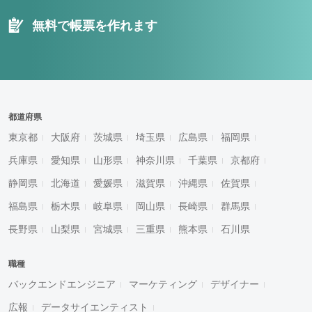
無料で帳票を作れます
都道府県
東京都
大阪府
茨城県
埼玉県
広島県
福岡県
兵庫県
愛知県
山形県
神奈川県
千葉県
京都府
静岡県
北海道
愛媛県
滋賀県
沖縄県
佐賀県
福島県
栃木県
岐阜県
岡山県
長崎県
群馬県
長野県
山梨県
宮城県
三重県
熊本県
石川県
職種
バックエンドエンジニア
マーケティング
デザイナー
広報
データサイエンティスト