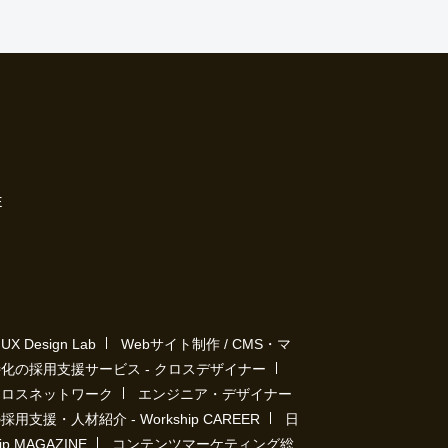
E
Design Lab
Webサイト制作 / CMS・マ
化の採用支援サービス - クロスデザイナー
クロスネットワーク
エンジニア・デザイナー
用支援・人材紹介 - Workship CAREER
日
 MAGAZINE
コンテンツマーケティング総