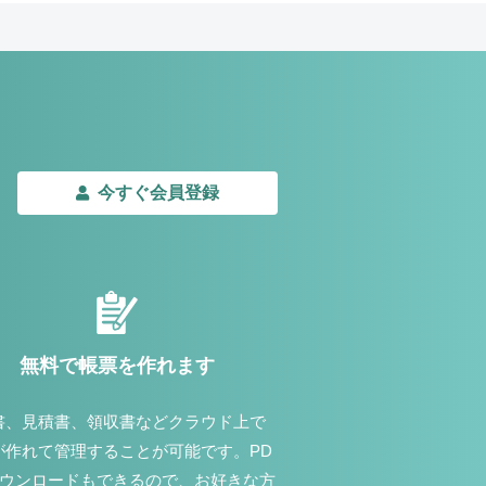
今すぐ会員登録
無料で帳票を作れます
書、見積書、領収書などクラウド上で
が作れて管理することが可能です。PD
ダウンロードもできるので、お好きな方