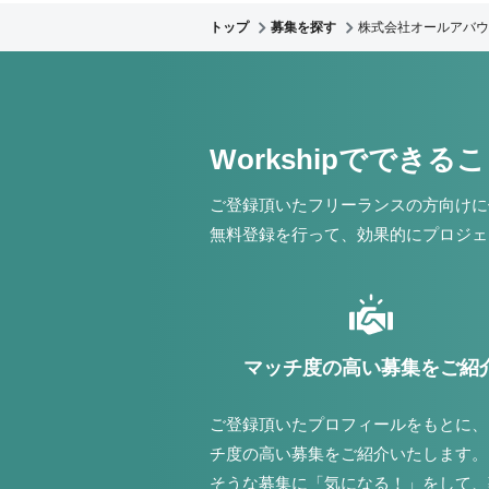
トップ
募集を探す
株式会社オールアバウ
Workshipでできる
ご登録頂いたフリーランスの方向けに
無料登録を行って、効果的にプロジェ
マッチ度の高い募集をご紹
ご登録頂いたプロフィールをもとに、
チ度の高い募集をご紹介いたします。
そうな募集に「気になる！」をして、