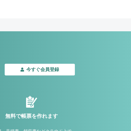
今すぐ会員登録
無料で帳票を作れます