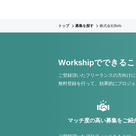
トップ
募集を探す
株式会社Bets
Workshipでできる
ご登録頂いたフリーランスの方向けに
無料登録を行って、効果的にプロジェ
マッチ度の高い募集をご紹