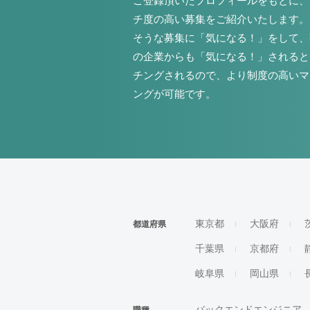
ご登録頂いたプロフィールをもとに、
チ度の高い募集をご紹介いたします。
そうな募集に「気になる！」をして、
の企業からも「気になる！」されると
チングされるので、より制度の高いマ
ングが可能です。
東京都
大阪府
都道府県
千葉県
京都府
岐阜県
岡山県
バックエンドエンジニア