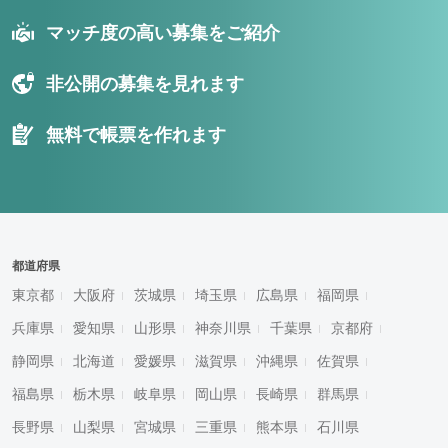
マッチ度の高い募集をご紹介
非公開の募集を見れます
無料で帳票を作れます
都道府県
東京都
大阪府
茨城県
埼玉県
広島県
福岡県
兵庫県
愛知県
山形県
神奈川県
千葉県
京都府
静岡県
北海道
愛媛県
滋賀県
沖縄県
佐賀県
福島県
栃木県
岐阜県
岡山県
長崎県
群馬県
長野県
山梨県
宮城県
三重県
熊本県
石川県