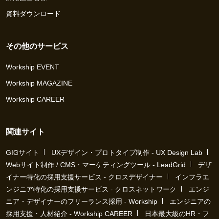
資料ダウンロード
その他のサービス
Workship EVENT
Workship MAGAZINE
Workship CAREER
関連サイト
GIGサイト
UXデザイン・プロトタイプ制作 - UX Design Lab
Webサイト制作 / CMS・マーケティングツール - LeadGrid
デザ
イナー特化の採用支援サービス - クロスデザイナー
インフラエ
ンジニア特化の採用支援サービス - クロスネットワーク
エンジ
ニア・デザイナーのフリーランス採用 - Workship
エンジニアの
採用支援・人材紹介 - Workship CAREER
日本最大級のHR・フ