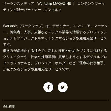
リーランスメディア - Workship MAGAZINE
コンテンツマーケ
ティング総合パートナー - コンマルク
Workship（ワークシップ）は、デザイナー、エンジニア、マーケタ
ー、編集者、人事、広報などデジタル業界で活躍するプロフェッシ
ョナルとプロジェクトをマッチングするジョブ型雇用支援サービス
です。
働き方が多様化する社会で、新しい技術や仕組みづくりに挑戦する
クリエイターや、社会や技術革新に貢献しようとするデジタルプロ
フェッショナルと、プロジェクトホルダーなど「運命の仕事相手」
が見つかるジョブ型雇用支援サービスです。
会社概要