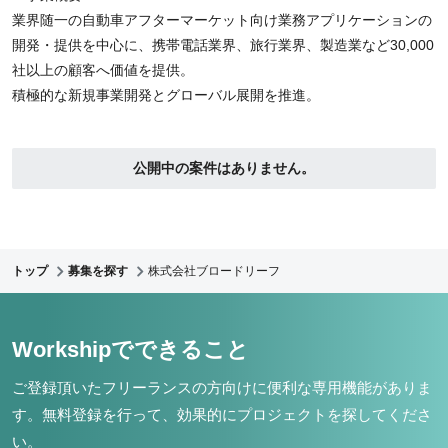
業界随一の自動車アフターマーケット向け業務アプリケーションの
開発・提供を中心に、携帯電話業界、旅行業界、製造業など30,000
社以上の顧客へ価値を提供。
積極的な新規事業開発とグローバル展開を推進。
公開中の案件はありません。
トップ
募集を探す
株式会社ブロードリーフ
Workshipでできること
ご登録頂いたフリーランスの方向けに便利な専用機能がありま
す。
無料登録を行って、効果的にプロジェクトを探してくださ
い。