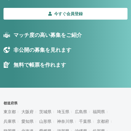
今すぐ会員登録
マッチ度の高い募集をご紹介
非公開の募集を見れます
無料で帳票を作れます
都道府県
東京都
大阪府
茨城県
埼玉県
広島県
福岡県
兵庫県
愛知県
山形県
神奈川県
千葉県
京都府