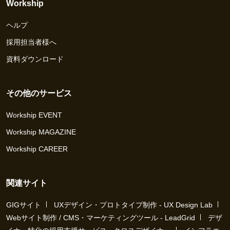
Workship
ヘルプ
採用担当者様へ
資料ダウンロード
その他のサービス
Workship EVENT
Workship MAGAZINE
Workship CAREER
関連サイト
GIGサイト
UXデザイン・プロトタイプ制作 - UX Design Lab
Webサイト制作 / CMS・マーケティングツール - LeadGrid
デザ