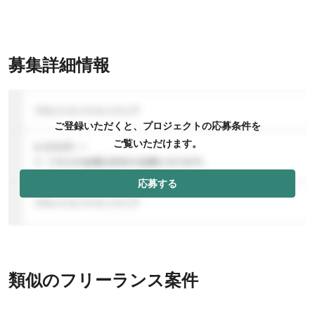
募集詳細情報
ご登録いただくと、プロジェクトの応募条件を
ご覧いただけます。
応募する
類似のフリーランス案件