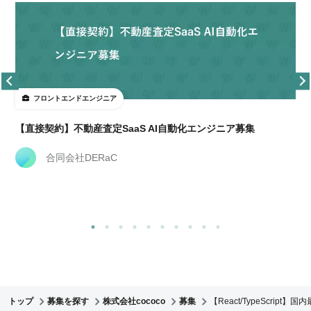
フロントエンドエンジニア
【直接契約】不動産査定SaaS AI自動化エンジニア募集
合同会社DERaC
トップ
募集を探す
株式会社cococo
募集
【React/TypeScri