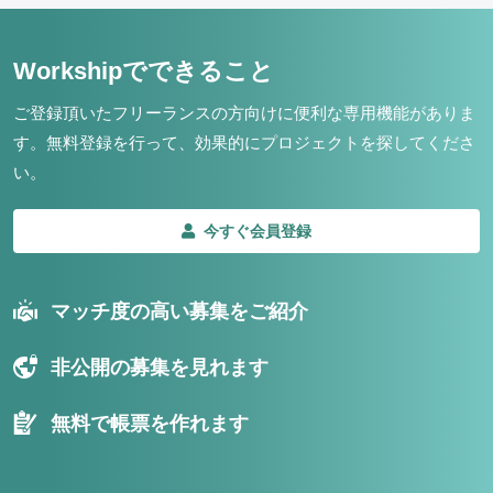
Workshipでできること
ご登録頂いたフリーランスの方向けに便利な専用機能がありま
す。
無料登録を行って、効果的にプロジェクトを探してくださ
い。
今すぐ会員登録
マッチ度の高い募集をご紹介
非公開の募集を見れます
無料で帳票を作れます