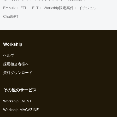
Embulk
ETL
ELT
Workship限定案件
イチジュウ
ChatGPT
Workship
ヘルプ
採用担当者様へ
資料ダウンロード
その他のサービス
Workship EVENT
Workship MAGAZINE