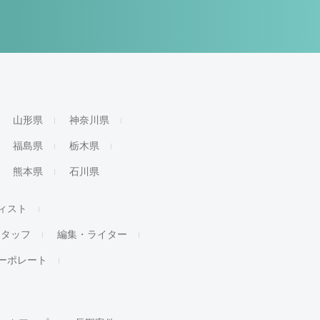
山形県
神奈川県
福島県
栃木県
熊本県
石川県
ィスト
スタッフ
編集・ライター
ーポレート