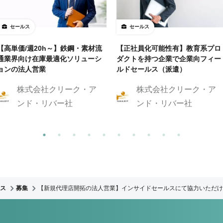
セールス
セールス
【高単価/週20h～】鉄鋼・素材流
【正社員化可能性有】教育系プロ
通業界向け在庫最適化ソリューシ
ダクトを持つ企業で企業向フィー
ョンの法人営業
ルドセールス（派遣）
株式会社クリーク・ア
株式会社クリーク・ア
ンド・リバー社
ンド・リバー社
ス
募集
【新規代理店開拓の法人営業】インサイドセールスにて協力いただけ