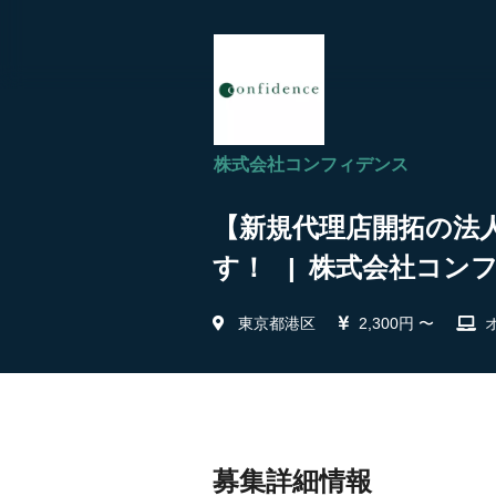
株式会社コンフィデンス
【新規代理店開拓の法
す！ | 株式会社コン
東京都港区
2,300円 〜
募集詳細情報