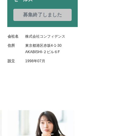
募集終了しました
会社名
株式会社コンフィデンス
住所
東京都港区赤坂4-1-30
AKABISHI-２ビル６F
設立
1998年07月