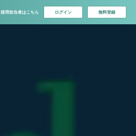
ログイン
無料登録
採用担当者はこちら