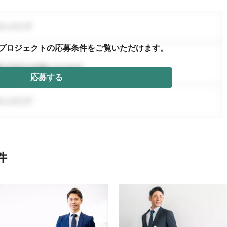
プロジェクトの応募条件を
ご覧いただけます。
応募する
件