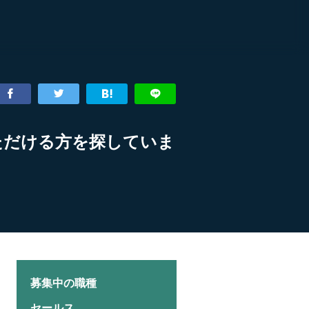
ただける方を探していま
募集中の職種
セールス