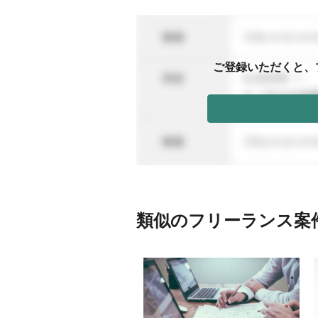
ご登録いただくと、
類似のフリーランス案